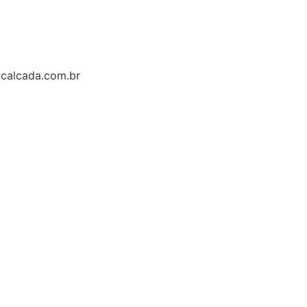
calcada.com.br