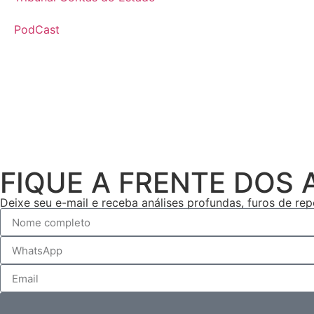
PodCast
FIQUE A FRENTE DOS
Deixe seu e-mail e receba análises profundas, furos de r