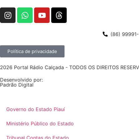
(86) 99991
Política de privacidade
2026 Portal Rádio Calçada - TODOS OS DIREITOS RESE
Desenvolvido por:
Padrão Digital
Governo do Estado Piauí
Ministério Público do Estado
Tribunal Contas do Estado