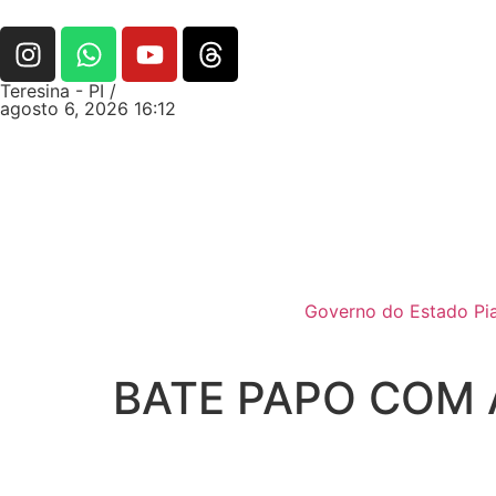
Teresina - PI /
agosto 6, 2026 16:12
Governo do Estado Pia
BATE PAPO COM 