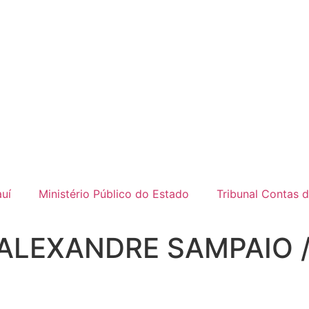
uí
Ministério Público do Estado
Tribunal Contas 
ALEXANDRE SAMPAIO /