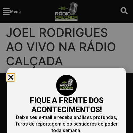
Menu
JOEL RODRIGUES
AO VIVO NA RÁDIO
CALÇADA
FIQUE A FRENTE DOS
ACONTECIMENTOS!
Deixe seu e-mail e receba análises profundas,
furos de reportagem e os bastidores do poder
toda semana.