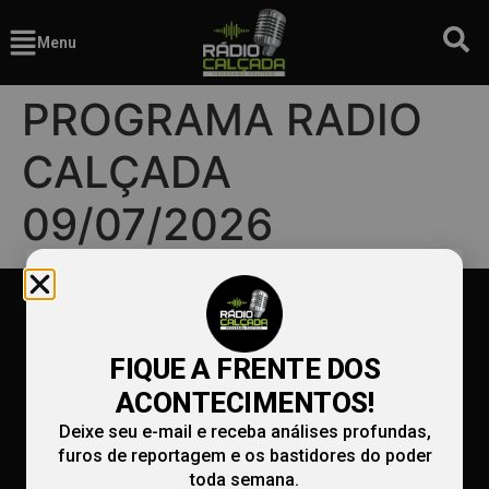
Menu
PROGRAMA RADIO
CALÇADA
09/07/2026
FIQUE A FRENTE DOS
ACONTECIMENTOS!
Deixe seu e-mail e receba análises profundas,
furos de reportagem e os bastidores do poder
toda semana.