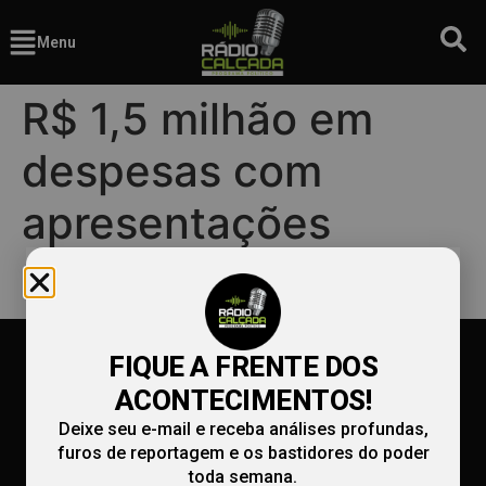
Menu
R$ 1,5 milhão em
despesas com
apresentações
artísticas.
FIQUE A FRENTE DOS
ACONTECIMENTOS!
Deixe seu e-mail e receba análises profundas,
furos de reportagem e os bastidores do poder
toda semana.