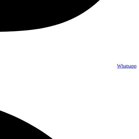
Whatsapp