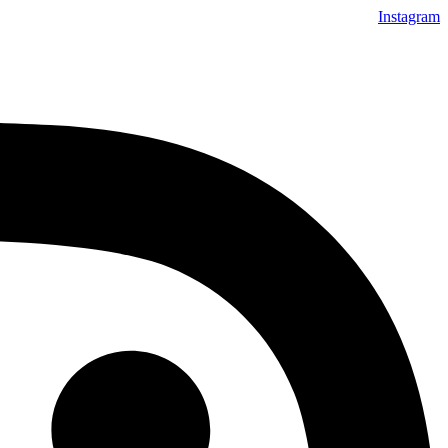
Instagram