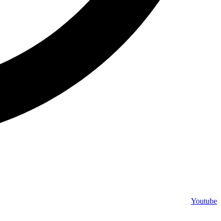
Youtube