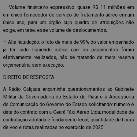
— Volume financeiro expressivo: quase R$ 11 milhões em
um único fornecedor de serviço de fretamento aéreo em um
único ano, para um órgão cujo quadro de atribuições não
exige, em tese, esse volume de deslocamentos;
— Alta liquidação: o fato de mais de 99% do valor empenhado
já ter sido liquidado indica que os pagamentos foram
efetivamente realizados, não se tratando de mera reserva
orçamentária sem execução;
DIREITO DE RESPOSTA
A Rádio Calçada encaminha questionamentos ao Gabinete
Militar da Governadoria do Estado do Piauí e à Assessoria
de Comunicação do Governo do Estado solicitando: número e
data do contrato com a Ceará Táxi Aéreo Ltda; modalidade de
contratação adotada e fundamento legal; quantidade de horas
de voo e rotas realizadas no exercício de 2025.