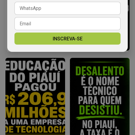
INSCREVA-SE