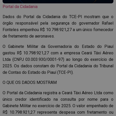
Portal da Cidadania
Dados do Portal da Cidadania do TCE-PI mostram que o
órgão responsável pela segurança do governador Rafael
Fonteles empenhou R$ 10.798.921,27 a um único fornecedor
de fretamento de aeronaves.
O Gabinete Militar da Governadoria do Estado do Piauí
gastou R$ 10.798.921,27 com a empresa Ceará Táxi Aéreo
Ltda (CNPJ 03.003.930/0001-97) ao longo do exercício de
2025. Os dados constam do Portal da Cidadania do Tribunal
de Contas do Estado do Piauí (TCE-PI).
O QUE OS DADOS MOSTRAM
O Portal da Cidadania registra a Ceará Táxi Aéreo Ltda como
único credor identificado na consulta por nome para o
Gabinete Militar no exercício de 2025. O valor empenhado de
R$ 10.798.921,27 representa despesa com fretamento ou