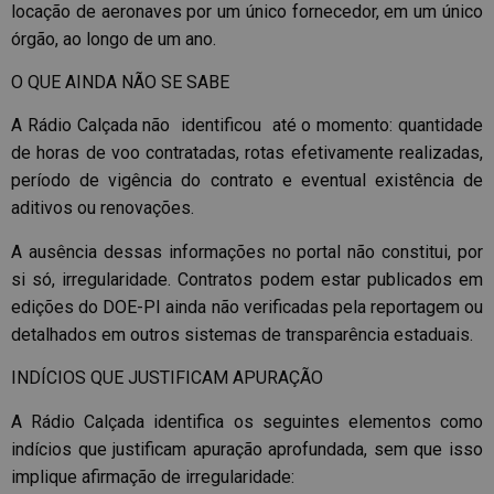
locação de aeronaves por um único fornecedor, em um único
órgão, ao longo de um ano.
O QUE AINDA NÃO SE SABE
A Rádio Calçada não identificou até o momento: quantidade
de horas de voo contratadas, rotas efetivamente realizadas,
período de vigência do contrato e eventual existência de
aditivos ou renovações.
A ausência dessas informações no portal não constitui, por
si só, irregularidade. Contratos podem estar publicados em
edições do DOE-PI ainda não verificadas pela reportagem ou
detalhados em outros sistemas de transparência estaduais.
INDÍCIOS QUE JUSTIFICAM APURAÇÃO
A Rádio Calçada identifica os seguintes elementos como
indícios que justificam apuração aprofundada, sem que isso
implique afirmação de irregularidade: