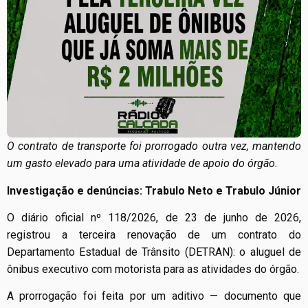
O contrato de transporte foi prorrogado outra vez, mantendo
um gasto elevado para uma atividade de apoio do órgão.
Investigação e denúncias: Trabulo Neto e Trabulo Júnior
O diário oficial nº 118/2026, de 23 de junho de 2026,
registrou a terceira renovação de um contrato do
Departamento Estadual de Trânsito (DETRAN): o aluguel de
ônibus executivo com motorista para as atividades do órgão.
A prorrogação foi feita por um aditivo — documento que