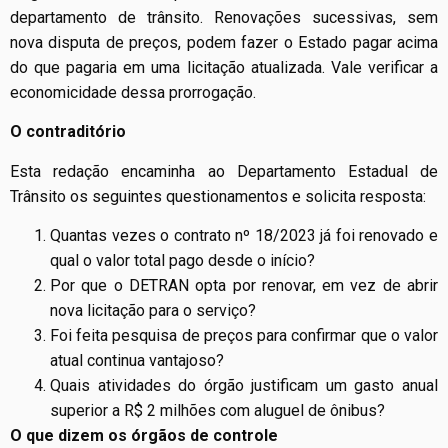
departamento de trânsito. Renovações sucessivas, sem
nova disputa de preços, podem fazer o Estado pagar acima
do que pagaria em uma licitação atualizada. Vale verificar a
economicidade dessa prorrogação.
O contraditório
Esta redação encaminha ao Departamento Estadual de
Trânsito os seguintes questionamentos e solicita resposta:
Quantas vezes o contrato nº 18/2023 já foi renovado e
qual o valor total pago desde o início?
Por que o DETRAN opta por renovar, em vez de abrir
nova licitação para o serviço?
Foi feita pesquisa de preços para confirmar que o valor
atual continua vantajoso?
Quais atividades do órgão justificam um gasto anual
superior a R$ 2 milhões com aluguel de ônibus?
O que dizem os órgãos de controle