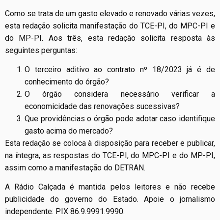
Como se trata de um gasto elevado e renovado várias vezes,
esta redação solicita manifestação do TCE-PI, do MPC-PI e
do MP-PI. Aos três, esta redação solicita resposta às
seguintes perguntas:
O terceiro aditivo ao contrato nº 18/2023 já é de
conhecimento do órgão?
O órgão considera necessário verificar a
economicidade das renovações sucessivas?
Que providências o órgão pode adotar caso identifique
gasto acima do mercado?
Esta redação se coloca à disposição para receber e publicar,
na íntegra, as respostas do TCE-PI, do MPC-PI e do MP-PI,
assim como a manifestação do DETRAN.
A Rádio Calçada é mantida pelos leitores e não recebe
publicidade do governo do Estado. Apoie o jornalismo
independente: PIX 86.9.9991.9990.