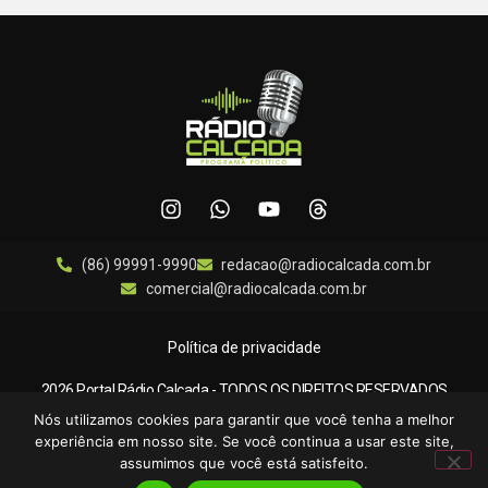
(86) 99991-9990
redacao@radiocalcada.com.br
comercial@radiocalcada.com.br
Política de privacidade
2026 Portal Rádio Calçada - TODOS OS DIREITOS RESERVADOS
Nós utilizamos cookies para garantir que você tenha a melhor
experiência em nosso site. Se você continua a usar este site,
assumimos que você está satisfeito.
Desenvolvido por:
Padrão Digital