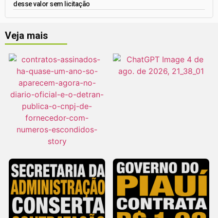
desse valor sem licitação
Veja mais