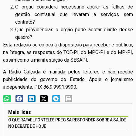
O órgão considera necessário apurar as falhas de
gestão contratual que levaram a serviços sem
contrato?
Que providências o órgão pode adotar diante desse
quadro?
Esta redação se coloca à disposição para receber e publicar,
na íntegra, as respostas do TCE-PI, do MPC-PI e do MP-PI,
assim como a manifestação da SESAPI.
A Rádio Calçada é mantida pelos leitores e não recebe
publicidade do governo do Estado. Apoie o jornalismo
independente: PIX 86.9.9991.9990.
Mais lidas
O QUE RAFAEL FONTELES PRECISA RESPONDER SOBRE A SAÚDE
NO DEBATE DE HOJE