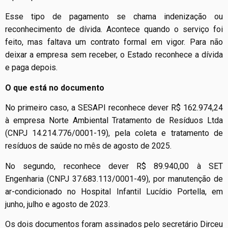
Esse tipo de pagamento se chama indenização ou
reconhecimento de dívida. Acontece quando o serviço foi
feito, mas faltava um contrato formal em vigor. Para não
deixar a empresa sem receber, o Estado reconhece a dívida
e paga depois.
O que está no documento
No primeiro caso, a SESAPI reconhece dever R$ 162.974,24
à empresa Norte Ambiental Tratamento de Resíduos Ltda
(CNPJ 14.214.776/0001-19), pela coleta e tratamento de
resíduos de saúde no mês de agosto de 2025.
No segundo, reconhece dever R$ 89.940,00 à SET
Engenharia (CNPJ 37.683.113/0001-49), por manutenção de
ar-condicionado no Hospital Infantil Lucídio Portella, em
junho, julho e agosto de 2023.
Os dois documentos foram assinados pelo secretário Dirceu