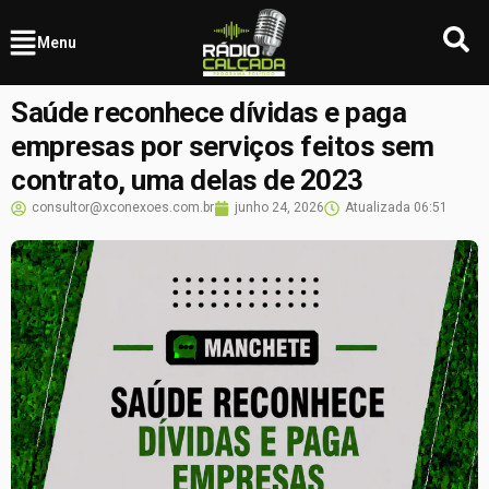
Menu
Saúde reconhece dívidas e paga
empresas por serviços feitos sem
contrato, uma delas de 2023
consultor@xconexoes.com.br
junho 24, 2026
Atualizada
06:51