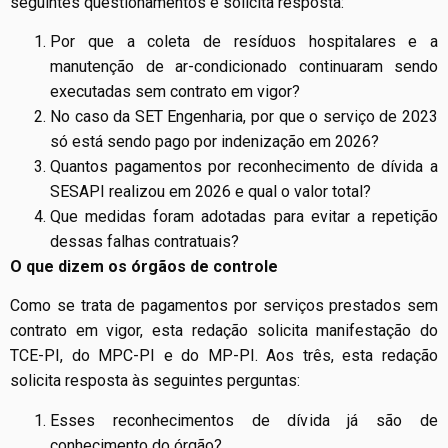
seguintes questionamentos e solicita resposta:
Por que a coleta de resíduos hospitalares e a
manutenção de ar-condicionado continuaram sendo
executadas sem contrato em vigor?
No caso da SET Engenharia, por que o serviço de 2023
só está sendo pago por indenização em 2026?
Quantos pagamentos por reconhecimento de dívida a
SESAPI realizou em 2026 e qual o valor total?
Que medidas foram adotadas para evitar a repetição
dessas falhas contratuais?
O que dizem os órgãos de controle
Como se trata de pagamentos por serviços prestados sem
contrato em vigor, esta redação solicita manifestação do
TCE-PI, do MPC-PI e do MP-PI. Aos três, esta redação
solicita resposta às seguintes perguntas:
Esses reconhecimentos de dívida já são de
conhecimento do órgão?