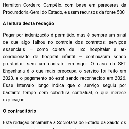
Hamilton Cordeiro Campêlo, com base em pareceres da
Procuradoria-Geral do Estado, e usam recursos da fonte 500.
A leitura desta redação
Pagar por indenização é permitido, mas é sempre um sinal
de que algo falhou no controle dos contratos: serviços
essenciais — como coleta de lixo hospitalar e ar-
condicionado de hospital infantil — continuaram sendo
prestados sem um contrato em vigor. O caso da SET
Engenharia é o que mais preocupa: o serviço foi feito em
2023, e o pagamento só está sendo reconhecido em 2026.
Esse intervalo longo indica que o serviço seguiu por
bastante tempo sem cobertura contratual, o que merece
explicação.
O contraditório
Esta redação encaminha à Secretaria de Estado da Saúde os