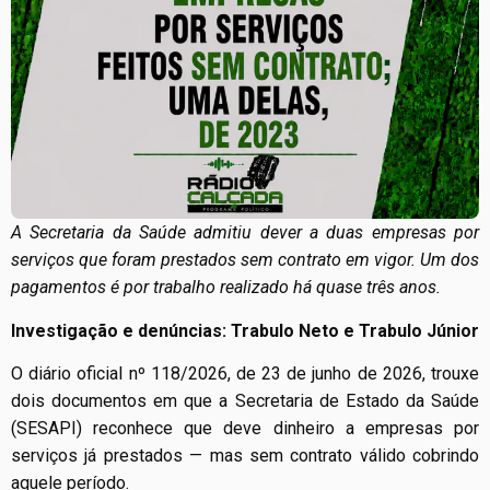
A Secretaria da Saúde admitiu dever a duas empresas por
serviços que foram prestados sem contrato em vigor. Um dos
pagamentos é por trabalho realizado há quase três anos.
Investigação e denúncias: Trabulo Neto e Trabulo Júnior
O diário oficial nº 118/2026, de 23 de junho de 2026, trouxe
dois documentos em que a Secretaria de Estado da Saúde
(SESAPI) reconhece que deve dinheiro a empresas por
serviços já prestados — mas sem contrato válido cobrindo
aquele período.