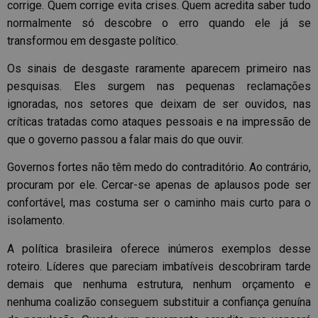
corrige. Quem corrige evita crises. Quem acredita saber tudo
normalmente só descobre o erro quando ele já se
transformou em desgaste político.
Os sinais de desgaste raramente aparecem primeiro nas
pesquisas. Eles surgem nas pequenas reclamações
ignoradas, nos setores que deixam de ser ouvidos, nas
críticas tratadas como ataques pessoais e na impressão de
que o governo passou a falar mais do que ouvir.
Governos fortes não têm medo do contraditório. Ao contrário,
procuram por ele. Cercar-se apenas de aplausos pode ser
confortável, mas costuma ser o caminho mais curto para o
isolamento.
A política brasileira oferece inúmeros exemplos desse
roteiro. Líderes que pareciam imbatíveis descobriram tarde
demais que nenhuma estrutura, nenhum orçamento e
nenhuma coalizão conseguem substituir a confiança genuína