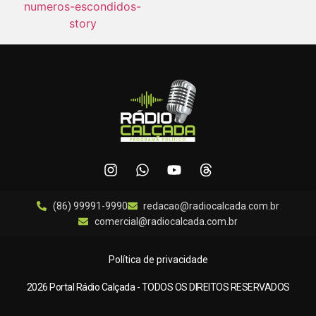
(86) 99991-9990
redacao@radiocalcada.com.br
comercial@radiocalcada.com.br
Política de privacidade
2026 Portal Rádio Calçada - TODOS OS DIREITOS RESERVADOS