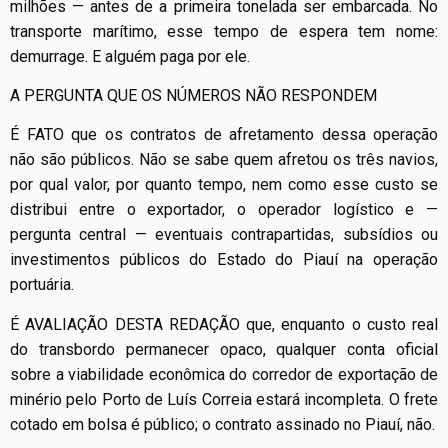
milhões — antes de a primeira tonelada ser embarcada. No
transporte marítimo, esse tempo de espera tem nome:
demurrage. E alguém paga por ele.
A PERGUNTA QUE OS NÚMEROS NÃO RESPONDEM
É FATO que os contratos de afretamento dessa operação
não são públicos. Não se sabe quem afretou os três navios,
por qual valor, por quanto tempo, nem como esse custo se
distribui entre o exportador, o operador logístico e —
pergunta central — eventuais contrapartidas, subsídios ou
investimentos públicos do Estado do Piauí na operação
portuária.
É AVALIAÇÃO DESTA REDAÇÃO que, enquanto o custo real
do transbordo permanecer opaco, qualquer conta oficial
sobre a viabilidade econômica do corredor de exportação de
minério pelo Porto de Luís Correia estará incompleta. O frete
cotado em bolsa é público; o contrato assinado no Piauí, não.