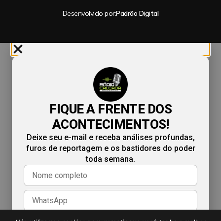
Desenvolvido por:
Padrão Digital
FIQUE A FRENTE DOS
ACONTECIMENTOS!
Deixe seu e-mail e receba análises profundas,
furos de reportagem e os bastidores do poder
toda semana.