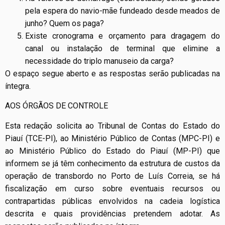
pela espera do navio-mãe fundeado desde meados de
junho? Quem os paga?
Existe cronograma e orçamento para dragagem do
canal ou instalação de terminal que elimine a
necessidade do triplo manuseio da carga?
O espaço segue aberto e as respostas serão publicadas na
íntegra.
AOS ÓRGÃOS DE CONTROLE
Esta redação solicita ao Tribunal de Contas do Estado do
Piauí (TCE-PI), ao Ministério Público de Contas (MPC-PI) e
ao Ministério Público do Estado do Piauí (MP-PI) que
informem se já têm conhecimento da estrutura de custos da
operação de transbordo no Porto de Luís Correia, se há
fiscalização em curso sobre eventuais recursos ou
contrapartidas públicas envolvidos na cadeia logística
descrita e quais providências pretendem adotar. As