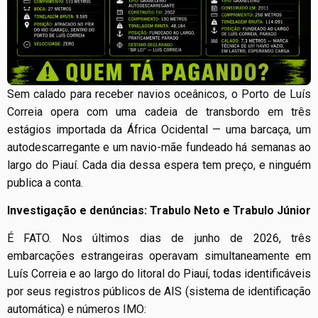
Sem calado para receber navios oceânicos, o Porto de Luís
Correia opera com uma cadeia de transbordo em três
estágios importada da África Ocidental — uma barcaça, um
autodescarregante e um navio-mãe fundeado há semanas ao
largo do Piauí. Cada dia dessa espera tem preço, e ninguém
publica a conta.
Investigação e denúncias: Trabulo Neto e Trabulo Júnior
É FATO. Nos últimos dias de junho de 2026, três
embarcações estrangeiras operavam simultaneamente em
Luís Correia e ao largo do litoral do Piauí, todas identificáveis
por seus registros públicos de AIS (sistema de identificação
automática) e números IMO: