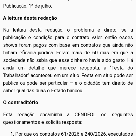
Publicação: 1º de julho.
A leitura desta redação
Na leitura desta redação, o problema é direto: se a
publicação é condição para o contrato valer, então esses
shows foram pagos com base em contratos que ainda não
tinham eficácia jurídica. Foram mais de 60 dias em que a
sociedade não sabia que esse dinheiro havia sido gasto. Há
ainda um detalhe que merece resposta: a “Festa do
Trabalhador” aconteceu em um sítio. Festa em sítio pode ser
pública ou pode ser particular — e o cidadão tem direito de
saber qual das duas o Estado bancou.
O contraditório
Esta redação encaminha à CENDFOL os seguintes
questionamentos e solicita resposta:
Por que os contratos 61/2026 e 240/2026, executados