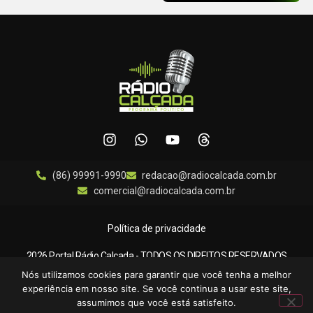
(86) 99991-9990
redacao@radiocalcada.com.br
comercial@radiocalcada.com.br
Política de privacidade
2026 Portal Rádio Calçada - TODOS OS DIREITOS RESERVADOS
Nós utilizamos cookies para garantir que você tenha a melhor
experiência em nosso site. Se você continua a usar este site,
Desenvolvido por:
Padrão Digital
assumimos que você está satisfeito.