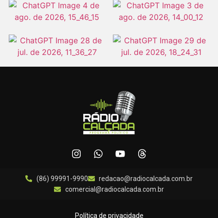
(86) 99991-9990
redacao@radiocalcada.com.br
comercial@radiocalcada.com.br
Política de privacidade