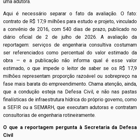
uma adutora.
Aqui é necessário separar o fato da avaliação. O fato:
contrato de R$ 17,9 milhões para estudo e projeto, vinculado
a convênio de 2016, com 540 dias de prazo, publicado no
diário oficial de 2 de julho de 2026. A avaliação da
reportagem: serviços de engenharia consultiva costumam
ser referenciados como percentual do valor estimado da
obra — e a publicação não informa qual é esse valor
estimado, o que impede o leitor de saber se os R$ 17,9
milhões representam proporção razoável ou sobrepreço na
fase mais barata do empreendimento. Chama atenção, ainda,
que a condução esteja na Defesa Civil, e não nas pastas
finalísticas de infraestrutura hídrica do próprio governo, como
a SEFIR ou a SEMARH, que executam adutoras e contratam
consultorias de engenharia rotineiramente.
O que a reportagem pergunta à Secretaria da Defesa
Civil