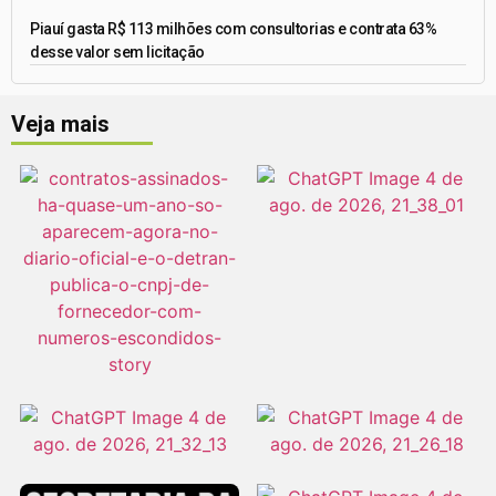
Piauí gasta R$ 113 milhões com consultorias e contrata 63%
desse valor sem licitação
Veja mais