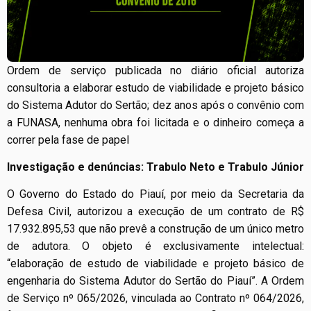
Ordem de serviço publicada no diário oficial autoriza
consultoria a elaborar estudo de viabilidade e projeto básico
do Sistema Adutor do Sertão; dez anos após o convênio com
a FUNASA, nenhuma obra foi licitada e o dinheiro começa a
correr pela fase de papel
Investigação e denúncias: Trabulo Neto e Trabulo Júnior
O Governo do Estado do Piauí, por meio da Secretaria da
Defesa Civil, autorizou a execução de um contrato de R$
17.932.895,53 que não prevê a construção de um único metro
de adutora. O objeto é exclusivamente intelectual:
“elaboração de estudo de viabilidade e projeto básico de
engenharia do Sistema Adutor do Sertão do Piauí”. A Ordem
de Serviço nº 065/2026, vinculada ao Contrato nº 064/2026,