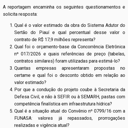
A reportagem encaminha os seguintes questionamentos e
solicita resposta:
Qual é o valor estimado da obra do Sistema Adutor do
Sertão do Piauí e qual percentual desse valor o
contrato de R$ 17,9 milhões representa?
Qual foi o orçamento-base da Concorrência Eletrônica
nº 017/2026 e quais referências de preço (tabelas,
contratos similares) foram utilizadas para estimá-lo?
Quantas empresas apresentaram propostas no
certame e qual foi o desconto obtido em relação ao
valor estimado?
Por que a condução do projeto coube à Secretaria da
Defesa Civil, e não à SEFIR ou à SEMARH, pastas com
competência finalística em infraestrutura hídrica?
Qual é a situação atual do Convênio nº 0799/16 com a
FUNASA: valores já repassados, prorrogações
realizadas e vigência atual?