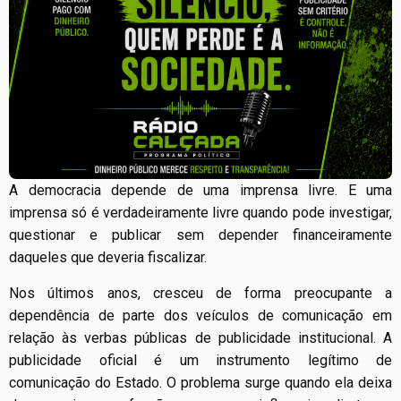
A democracia depende de uma imprensa livre. E uma
imprensa só é verdadeiramente livre quando pode investigar,
questionar e publicar sem depender financeiramente
daqueles que deveria fiscalizar.
Nos últimos anos, cresceu de forma preocupante a
dependência de parte dos veículos de comunicação em
relação às verbas públicas de publicidade institucional. A
publicidade oficial é um instrumento legítimo de
comunicação do Estado. O problema surge quando ela deixa