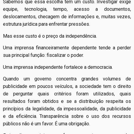
Sabemos que essa escolha tem um custo. Investigar exige
equipe, tecnologia, tempo, acesso a documentos,
deslocamentos, checagem de informações e, muitas vezes,
estrutura jurídica para enfrentar pressões.
Mas esse custo é o preço da independência.
Uma imprensa financeiramente dependente tende a perder
sua principal função: fiscalizar o poder.
Uma imprensa independente fortalece a democracia.
Quando um governo concentra grandes volumes de
publicidade em poucos veículos, a sociedade tem o direito
de perguntar quais critérios foram utilizados, quais
resultados foram obtidos e se a distribuição respeita os
princípios da legalidade, da impessoalidade, da publicidade
e da eficiência. Transparência sobre o uso dos recursos
públicos não é um favor. É uma obrigação.