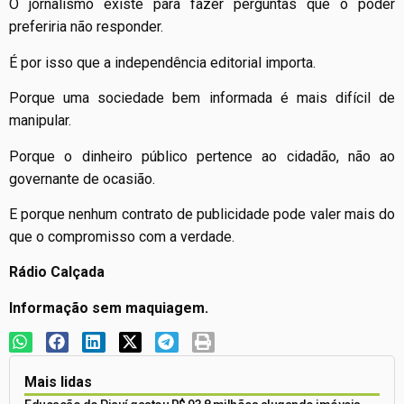
O jornalismo existe para fazer perguntas que o poder
preferiria não responder.
É por isso que a independência editorial importa.
Porque uma sociedade bem informada é mais difícil de
manipular.
Porque o dinheiro público pertence ao cidadão, não ao
governante de ocasião.
E porque nenhum contrato de publicidade pode valer mais do
que o compromisso com a verdade.
Rádio Calçada
Informação sem maquiagem.
Mais lidas