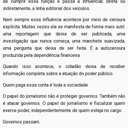
de cumprir essa função e passa a influenciar, direta ou
indiretamente, a linha editorial dos veículos.
Nem sempre essa influência acontece por meio de censura
explícita. Muitas vezes ela se manifesta de forma mais sutil:
uma reportagem que deixa de ser publicada, uma
investigação que nunca começa, uma manchete suavizada,
uma pergunta que deixa de ser feita. É a autocensura
produzida pela dependência financeira.
Quando isso acontece, o cidadão deixa de receber
informação completa sobre a atuação do poder público.
Quem paga essa conta é toda a sociedade.
O papel do jornalismo não é proteger governos. Também não
é atacar governos. O papel do jornalismo é fiscalizar quem
exerce poder, independentemente de quem esteja no cargo.
Governos passam.