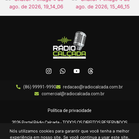
(86) 99991-9990
redacao@radiocalcada.com.br
comercial@radiocalcada.com.br
Política de privacidade
2026 Portal Rádio Calçada - TODOS OS DIREITOS RESERVADOS
Nós utilizamos cookies para garantir que você tenha a melhor
experiência em nosso site. Se você continua a usar este site,