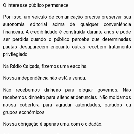
O interesse público permanece.
Por isso, um veículo de comunicação precisa preservar sua
autonomia editorial acima de qualquer conveniência
financeira. A credibilidade é construída durante anos e pode
ser perdida quando o público percebe que determinadas
pautas desaparecem enquanto outras recebem tratamento
privilegiado.
Na Rádio Calçada, fizemos uma escolha.
Nossa independência não está à venda.
Não recebemos dinheiro para elogiar governos. Não
recebemos dinheiro para silenciar denúncias. Não moldamos
nossa cobertura para agradar autoridades, partidos ou
grupos econômicos.
Nossa obrigação é apenas uma: com o cidadão.