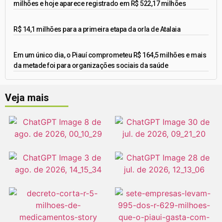
milhões e hoje aparece registrado em R$ 522,17 milhões
R$ 14,1 milhões para a primeira etapa da orla de Atalaia
Em um único dia, o Piauí comprometeu R$ 164,5 milhões e mais
da metade foi para organizações sociais da saúde
Veja mais