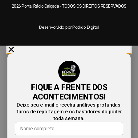
2026 Portal Rádio Calçada - TODOS OS DIREITOS RESERVADOS
Desenvolvido por:
Padrão Digital
FIQUE A FRENTE DOS
ACONTECIMENTOS!
Deixe seu e-mail e receba análises profundas,
furos de reportagem e os bastidores do poder
toda semana.