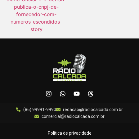
(86) 99991-9990
redacao@radiocalcada.com.br
comercial@radiocalcada.com.br
Política de privacidade