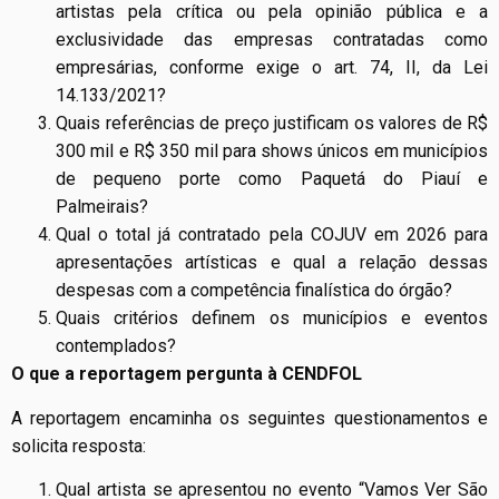
artistas pela crítica ou pela opinião pública e a
exclusividade das empresas contratadas como
empresárias, conforme exige o art. 74, II, da Lei
14.133/2021?
Quais referências de preço justificam os valores de R$
300 mil e R$ 350 mil para shows únicos em municípios
de pequeno porte como Paquetá do Piauí e
Palmeirais?
Qual o total já contratado pela COJUV em 2026 para
apresentações artísticas e qual a relação dessas
despesas com a competência finalística do órgão?
Quais critérios definem os municípios e eventos
contemplados?
O que a reportagem pergunta à CENDFOL
A reportagem encaminha os seguintes questionamentos e
solicita resposta:
Qual artista se apresentou no evento “Vamos Ver São