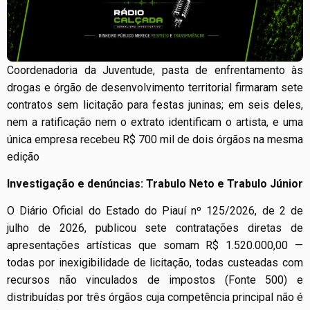
Coordenadoria da Juventude, pasta de enfrentamento às
drogas e órgão de desenvolvimento territorial firmaram sete
contratos sem licitação para festas juninas; em seis deles,
nem a ratificação nem o extrato identificam o artista, e uma
única empresa recebeu R$ 700 mil de dois órgãos na mesma
edição
Investigação e denúncias: Trabulo Neto e Trabulo Júnior
O Diário Oficial do Estado do Piauí nº 125/2026, de 2 de
julho de 2026, publicou sete contratações diretas de
apresentações artísticas que somam R$ 1.520.000,00 —
todas por inexigibilidade de licitação, todas custeadas com
recursos não vinculados de impostos (Fonte 500) e
distribuídas por três órgãos cuja competência principal não é