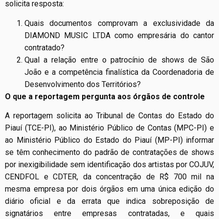
solicita resposta:
Quais documentos comprovam a exclusividade da
DIAMOND MUSIC LTDA como empresária do cantor
contratado?
Qual a relação entre o patrocínio de shows de São
João e a competência finalística da Coordenadoria de
Desenvolvimento dos Territórios?
O que a reportagem pergunta aos órgãos de controle
A reportagem solicita ao Tribunal de Contas do Estado do
Piauí (TCE-PI), ao Ministério Público de Contas (MPC-PI) e
ao Ministério Público do Estado do Piauí (MP-PI) informar
se têm conhecimento do padrão de contratações de shows
por inexigibilidade sem identificação dos artistas por COJUV,
CENDFOL e CDTER, da concentração de R$ 700 mil na
mesma empresa por dois órgãos em uma única edição do
diário oficial e da errata que indica sobreposição de
signatários entre empresas contratadas, e quais