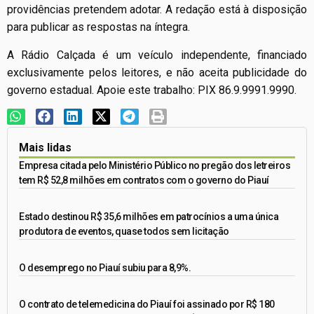
providências pretendem adotar. A redação está à disposição
para publicar as respostas na íntegra.
A Rádio Calçada é um veículo independente, financiado
exclusivamente pelos leitores, e não aceita publicidade do
governo estadual. Apoie este trabalho: PIX 86.9.9991.9990.
Mais lidas
Empresa citada pelo Ministério Público no pregão dos letreiros
tem R$ 52,8 milhões em contratos com o governo do Piauí
Estado destinou R$ 35,6 milhões em patrocínios a uma única
produtora de eventos, quase todos sem licitação
O desemprego no Piauí subiu para 8,9%.
O contrato de telemedicina do Piauí foi assinado por R$ 180