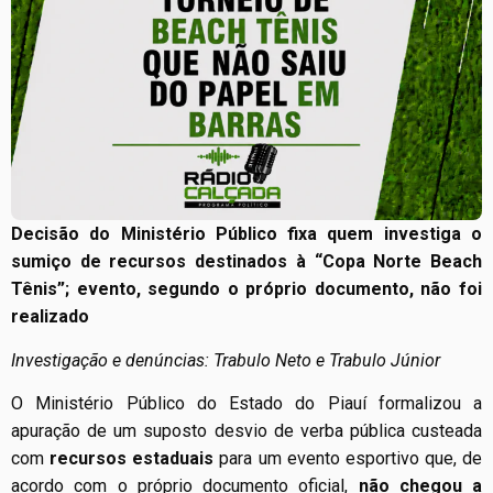
Decisão do Ministério Público fixa quem investiga o
sumiço de recursos destinados à “Copa Norte Beach
Tênis”; evento, segundo o próprio documento, não foi
realizado
Investigação e denúncias: Trabulo Neto e Trabulo Júnior
O Ministério Público do Estado do Piauí formalizou a
apuração de um suposto desvio de verba pública custeada
com
recursos estaduais
para um evento esportivo que, de
acordo com o próprio documento oficial,
não chegou a