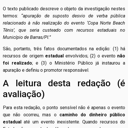
O texto publicado descreve o objeto da investigação nestes
termos:
“apuração de suposto desvio de verba pública
relacionado à não realização do evento ‘Copa Norte Beach
Tênis’, que seria custeado com recursos estaduais no
Município de Barras/PI.”
São, portanto, três fatos documentados na edição: (1) há
recursos de origem
estadual
envolvidos; (2) o evento
não
foi realizado
; e (3) o Ministério Público já instaurou a
apuração e definiu o promotor responsável.
A leitura desta redação (é
avaliação)
Para esta redação, o ponto sensível não é apenas o evento
que não ocorreu, mas o
caminho do dinheiro público
estadual
até um evento inexistente. Quando recursos do