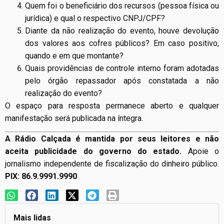
Quem foi o beneficiário dos recursos (pessoa física ou
jurídica) e qual o respectivo CNPJ/CPF?
Diante da não realização do evento, houve devolução
dos valores aos cofres públicos? Em caso positivo,
quando e em que montante?
Quais providências de controle interno foram adotadas
pelo órgão repassador após constatada a não
realização do evento?
O espaço para resposta permanece aberto e qualquer
manifestação será publicada na íntegra.
A Rádio Calçada é mantida por seus leitores e não
aceita publicidade do governo do estado.
Apoie o
jornalismo independente de fiscalização do dinheiro público.
PIX: 86.9.9991.9990
Mais lidas