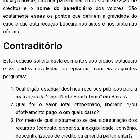
inexigibilidade, emenda parlamentar ou descentralização de
crédito) e o
nome do beneficiário
dos valores. São
exatamente esses os pontos que definem a gravidade do
caso e que esta redação buscará nos autos e nos sistemas
oficiais.
Contraditório
Esta redação solicita esclarecimentos aos órgãos estaduais
e às partes envolvidas no episódio, com as seguintes
perguntas:
Qual órgão estadual destinou recursos públicos para a
realização da “Copa Norte Beach Tênis” em Barras?
Qual foi o valor total empenhado, liberado e/ou
efetivamente pago, e em quais datas?
Por meio de qual instrumento se deu a destinação dos
recursos (contrato, dispensa, inexigibilidade, convênio,
descentralização de crédito ou emenda parlamentar)?