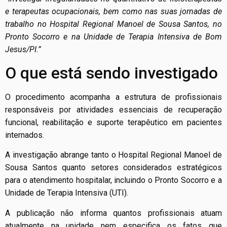
e terapeutas ocupacionais, bem como nas suas jornadas de
trabalho no Hospital Regional Manoel de Sousa Santos, no
Pronto Socorro e na Unidade de Terapia Intensiva de Bom
Jesus/PI.”
O que está sendo investigado
O procedimento acompanha a estrutura de profissionais
responsáveis por atividades essenciais de recuperação
funcional, reabilitação e suporte terapêutico em pacientes
internados.
A investigação abrange tanto o Hospital Regional Manoel de
Sousa Santos quanto setores considerados estratégicos
para o atendimento hospitalar, incluindo o Pronto Socorro e a
Unidade de Terapia Intensiva (UTI).
A publicação não informa quantos profissionais atuam
atualmente na unidade nem especifica os fatos que