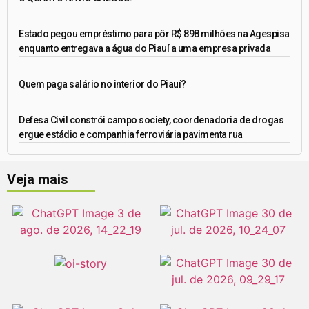
Estado pegou empréstimo para pôr R$ 898 milhões na Agespisa
enquanto entregava a água do Piauí a uma empresa privada
Quem paga salário no interior do Piauí?
Defesa Civil constrói campo society, coordenadoria de drogas
ergue estádio e companhia ferroviária pavimenta rua
Veja mais