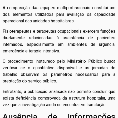
A composição das equipes multiprofissionais constitui um
dos elementos utilizados para avaliação da capacidade
operacional das unidades hospitalares.
Fisioterapeutas e terapeutas ocupacionais exercem funções
diretamente relacionadas à assistência de pacientes
internados, especialmente em ambientes de urgência,
emergência e terapia intensiva.
O procedimento instaurado pelo Ministério Público busca
verificar se o quantitativo disponível e as jornadas de
trabalho observam os parâmetros necessários para a
prestação do serviço público.
Entretanto, a publicação analisada não permite concluir que
exista deficiência comprovada da estrutura hospitalar, uma
vez que a investigação ainda se encontra em tramitação.
Ausência de informações