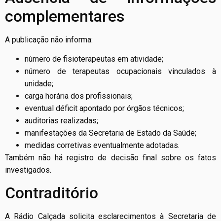
complementares
A publicação não informa:
número de fisioterapeutas em atividade;
número de terapeutas ocupacionais vinculados à
unidade;
carga horária dos profissionais;
eventual déficit apontado por órgãos técnicos;
auditorias realizadas;
manifestações da Secretaria de Estado da Saúde;
medidas corretivas eventualmente adotadas.
Também não há registro de decisão final sobre os fatos
investigados.
Contraditório
A Rádio Calçada solicita esclarecimentos à Secretaria de