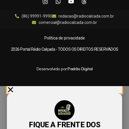
(86) 99991-9990
redacao@radiocalcada.com.br
comercial@radiocalcada.com.br
Política de privacidade
2026 Portal Rádio Calçada - TODOS OS DIREITOS RESERVADOS
Desenvolvido por:
Padrão Digital
FIQUE A FRENTE DOS