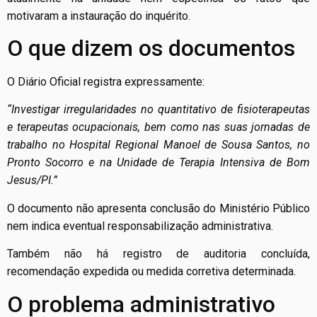
motivaram a instauração do inquérito.
O que dizem os documentos
O Diário Oficial registra expressamente:
“Investigar irregularidades no quantitativo de fisioterapeutas
e terapeutas ocupacionais, bem como nas suas jornadas de
trabalho no Hospital Regional Manoel de Sousa Santos, no
Pronto Socorro e na Unidade de Terapia Intensiva de Bom
Jesus/PI.”
O documento não apresenta conclusão do Ministério Público
nem indica eventual responsabilização administrativa.
Também não há registro de auditoria concluída,
recomendação expedida ou medida corretiva determinada.
O problema administrativo