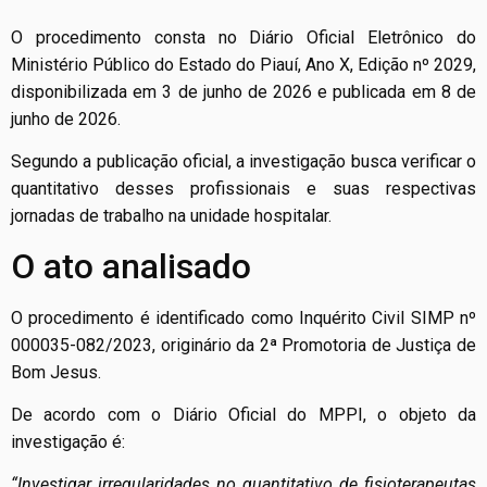
O procedimento consta no Diário Oficial Eletrônico do
Ministério Público do Estado do Piauí, Ano X, Edição nº 2029,
disponibilizada em 3 de junho de 2026 e publicada em 8 de
junho de 2026.
Segundo a publicação oficial, a investigação busca verificar o
quantitativo desses profissionais e suas respectivas
jornadas de trabalho na unidade hospitalar.
O ato analisado
O procedimento é identificado como Inquérito Civil SIMP nº
000035-082/2023, originário da 2ª Promotoria de Justiça de
Bom Jesus.
De acordo com o Diário Oficial do MPPI, o objeto da
investigação é:
“Investigar irregularidades no quantitativo de fisioterapeutas