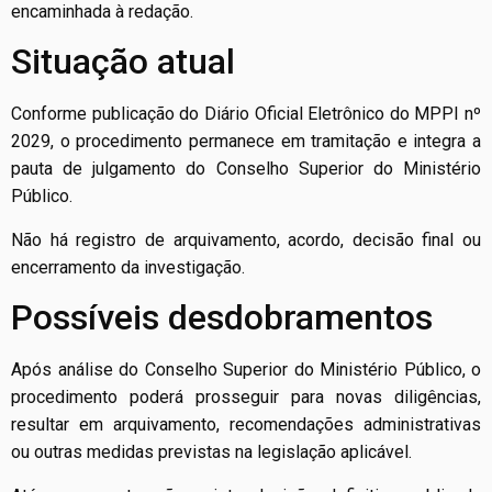
encaminhada à redação.
Situação atual
Conforme publicação do Diário Oficial Eletrônico do MPPI nº
2029, o procedimento permanece em tramitação e integra a
pauta de julgamento do Conselho Superior do Ministério
Público.
Não há registro de arquivamento, acordo, decisão final ou
encerramento da investigação.
Possíveis desdobramentos
Após análise do Conselho Superior do Ministério Público, o
procedimento poderá prosseguir para novas diligências,
resultar em arquivamento, recomendações administrativas
ou outras medidas previstas na legislação aplicável.