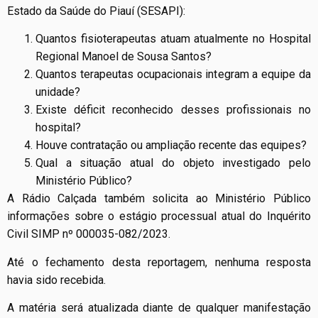
Estado da Saúde do Piauí (SESAPI):
Quantos fisioterapeutas atuam atualmente no Hospital
Regional Manoel de Sousa Santos?
Quantos terapeutas ocupacionais integram a equipe da
unidade?
Existe déficit reconhecido desses profissionais no
hospital?
Houve contratação ou ampliação recente das equipes?
Qual a situação atual do objeto investigado pelo
Ministério Público?
A Rádio Calçada também solicita ao Ministério Público
informações sobre o estágio processual atual do Inquérito
Civil SIMP nº 000035-082/2023.
Até o fechamento desta reportagem, nenhuma resposta
havia sido recebida.
A matéria será atualizada diante de qualquer manifestação