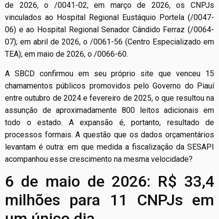
de 2026, o /0041-02; em março de 2026, os CNPJs
vinculados ao Hospital Regional Eustáquio Portela (/0047-
06) e ao Hospital Regional Senador Cândido Ferraz (/0064-
07); em abril de 2026, o /0061-56 (Centro Especializado em
TEA); em maio de 2026, o /0066-60.
A SBCD confirmou em seu próprio site que venceu 15
chamamentos públicos promovidos pelo Governo do Piauí
entre outubro de 2024 e fevereiro de 2025, o que resultou na
assunção de aproximadamente 800 leitos adicionais em
todo o estado. A expansão é, portanto, resultado de
processos formais. A questão que os dados orçamentários
levantam é outra: em que medida a fiscalização da SESAPI
acompanhou esse crescimento na mesma velocidade?
6 de maio de 2026: R$ 33,4
milhões para 11 CNPJs em
um único dia