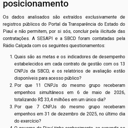
posicionamento
Os dados analisados são extraídos exclusivamente de
registros públicos do Portal da Transparência do Estado do
Piauí e não permitem, por si sós, concluir pela ilicitude das
contratações. A SESAPI e a SBCD foram contatadas pela
Rádio Calçada com os seguintes questionamentos:
Quais são as metas e os indicadores de desempenho
estabelecidos em cada contrato de gestão com os 13
CNPJs da SBCD, e os relatórios de avaliação estão
disponíveis para acesso público?
Por que 11 CNPJs do mesmo grupo receberam
empenhos simultâneos em 6 de maio de 2026,
totalizando R$ 33,4 milhões em um único dia?
Por que 7 CNPJs do mesmo grupo receberam
empenhos em 31 de dezembro de 2025, no último dia
do exercício?