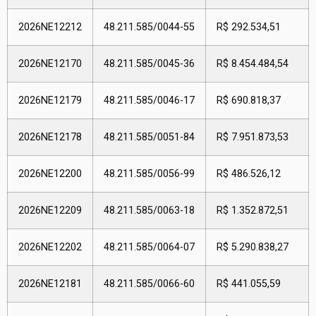
2026NE12212
48.211.585/0044-55
R$ 292.534,51
2026NE12170
48.211.585/0045-36
R$ 8.454.484,54
2026NE12179
48.211.585/0046-17
R$ 690.818,37
2026NE12178
48.211.585/0051-84
R$ 7.951.873,53
2026NE12200
48.211.585/0056-99
R$ 486.526,12
2026NE12209
48.211.585/0063-18
R$ 1.352.872,51
2026NE12202
48.211.585/0064-07
R$ 5.290.838,27
2026NE12181
48.211.585/0066-60
R$ 441.055,59