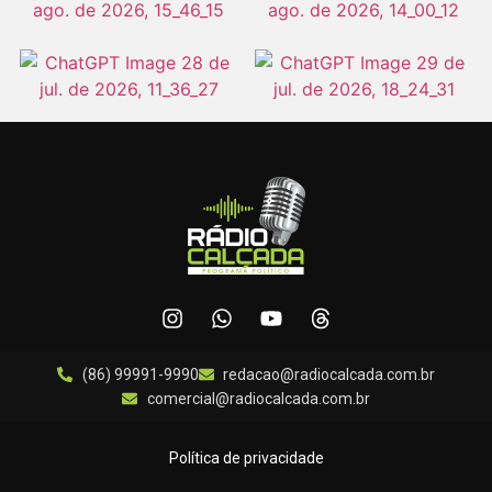
(86) 99991-9990
redacao@radiocalcada.com.br
comercial@radiocalcada.com.br
Política de privacidade