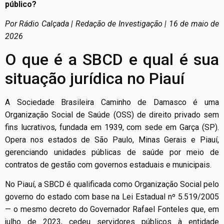
público?
Por Rádio Calçada | Redação de Investigação | 16 de maio de
2026
O que é a SBCD e qual é sua
situação jurídica no Piauí
A Sociedade Brasileira Caminho de Damasco é uma
Organização Social de Saúde (OSS) de direito privado sem
fins lucrativos, fundada em 1939, com sede em Garça (SP).
Opera nos estados de São Paulo, Minas Gerais e Piauí,
gerenciando unidades públicas de saúde por meio de
contratos de gestão com governos estaduais e municipais.
No Piauí, a SBCD é qualificada como Organização Social pelo
governo do estado com base na Lei Estadual nº 5.519/2005
— o mesmo decreto do Governador Rafael Fonteles que, em
julho de 2023, cedeu servidores públicos à entidade