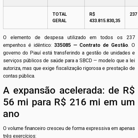
TOTAL
R$
237
GERAL
433.815.830,35
O elemento de despesa utilizado em todos os 237
empenhos é idêntico:
335085 — Contrato de Gestão
. O
governo do Piauí está transferindo a gestão de unidades e
serviços públicos de saúde para a SBCD — modelo que a lei
autoriza, mas que exige fiscalização rigorosa e prestação de
contas pública.
A expansão acelerada: de R$
56 mi para R$ 216 mi em um
ano
O volume financeiro cresceu de forma expressiva em apenas
três exercícios: