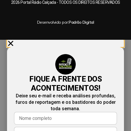
2026 Portal Rádio Calçada - TODOS OS DIREITOS RESERVADOS
Desenvolvido por:
Padrão Digital
FIQUE A FRENTE DOS
ACONTECIMENTOS!
Deixe seu e-mail e receba análises profundas,
furos de reportagem e os bastidores do poder
toda semana.