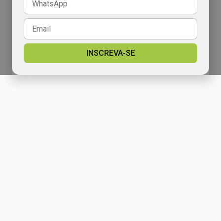
INSCREVA-SE