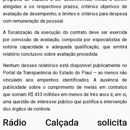
atingidas e os respectivos prazos; critérios objetivos de
avaliação de desempenho; e limites e critérios para despesa
com remuneração de pessoal.
A fiscalização da execução do contrato deve ser exercida
por comissão de avaliação, composta por especialistas de
notória capacidade e adequada qualificação, que emitirá
relatório conclusivo sobre avaliação procedida.
Nenhum desses relatórios está disponível publicamente no
Portal da Transparência do Estado do Piauí — ao menos não
vinculado aos empenhos identificados. A ausência de
publicidade sobre o cumprimento de metas em contratos
que somam R$ 433 milhões em menos de três anos é, em si,
uma questão de interesse público que justifica a intervenção
dos órgãos de controle.
Rádio Calçada solicita