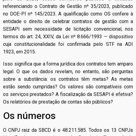
referenciando o Contrato de Gestão nº 35/2023, publicado
no DOE-PI nº 145/2023. A qualificação como OS confere à
entidade o direito de celebrar contratos de gestão com a
SESAPI sem necessidade de licitação convencional, nos
termos do art. 24, XXIV, da Lei nº 8.666/1993 — dispositivo
cuja constitucionalidade foi confirmada pelo STF na ADI
1923, em 2015.
Isso significa que a forma jurídica dos contratos tem amparo
legal. O que os dados revelam, no entanto, são perguntas
sobre a substância: os contratos têm metas? As metas
estão sendo cumpridas? Os valores são compatíveis com
os serviços prestados? A fiscalização da SESAPI é efetiva?
Os relatórios de prestação de contas são públicos?
Os números
O CNPJ raiz da SBCD é o 48.211.585. Todos os 13 CNPJs