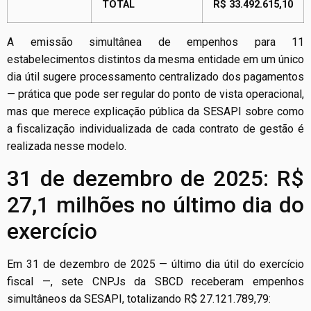
TOTAL
R$ 33.492.615,10
A emissão simultânea de empenhos para 11
estabelecimentos distintos da mesma entidade em um único
dia útil sugere processamento centralizado dos pagamentos
— prática que pode ser regular do ponto de vista operacional,
mas que merece explicação pública da SESAPI sobre como
a fiscalização individualizada de cada contrato de gestão é
realizada nesse modelo.
31 de dezembro de 2025: R$
27,1 milhões no último dia do
exercício
Em 31 de dezembro de 2025 — último dia útil do exercício
fiscal —, sete CNPJs da SBCD receberam empenhos
simultâneos da SESAPI, totalizando R$ 27.121.789,79: