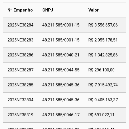
Nº Empenho
CNPJ
Valor
2025NE38284
48.211.585/0001-15
R$ 3.556.657,06
2025NE38283
48.211.585/0001-15
R$ 2.055.178,51
2025NE38286
48.211.585/0040-21
R$ 1.342.825,86
2025NE38287
48.211.585/0044-55
R$ 296.100,00
2025NE38285
48.211.585/0045-36
R$ 7.915.492,74
2025NE33804
48.211.585/0045-36
R$ 9.405.163,37
2025NE38319
48.211.585/0046-17
R$ 691.022,11