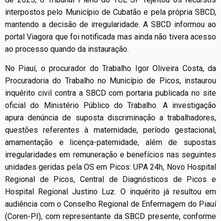
interpostos pelo Município de Cubatão e pela própria SBCD,
mantendo a decisão de irregularidade. A SBCD informou ao
portal Viagora que foi notificada mas ainda não tivera acesso
ao processo quando da instauração.
No Piauí, o procurador do Trabalho Igor Oliveira Costa, da
Procuradoria do Trabalho no Município de Picos, instaurou
inquérito civil contra a SBCD com portaria publicada no site
oficial do Ministério Público do Trabalho. A investigação
apura denúncia de suposta discriminação a trabalhadores,
questões referentes à maternidade, período gestacional,
amamentação e licença-paternidade, além de supostas
irregularidades em remuneração e benefícios nas seguintes
unidades geridas pela OS em Picos: UPA 24h, Novo Hospital
Regional de Picos, Central de Diagnósticos de Picos e
Hospital Regional Justino Luz. O inquérito já resultou em
audiência com o Conselho Regional de Enfermagem do Piauí
(Coren-PI), com representante da SBCD presente, conforme