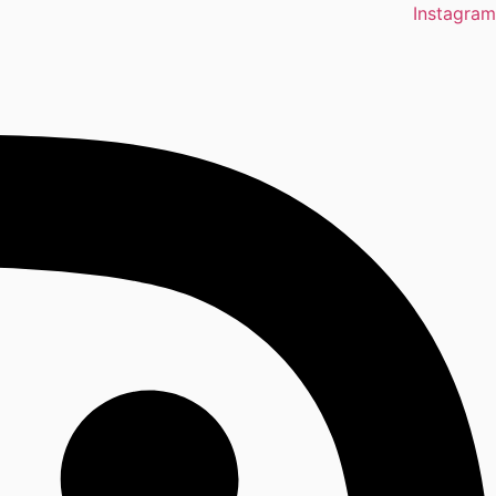
Instagram