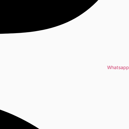
Whatsapp