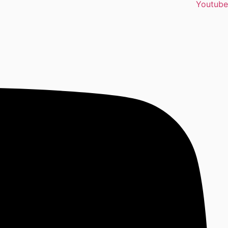
Youtube