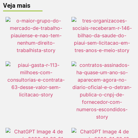
Veja mais