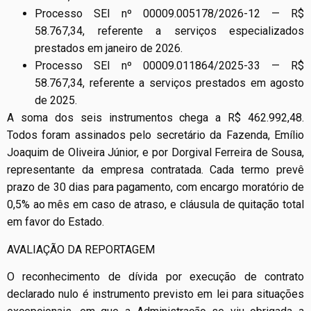
Processo SEI nº 00009.005178/2026-12 — R$
58.767,34, referente a serviços especializados
prestados em janeiro de 2026.
Processo SEI nº 00009.011864/2025-33 — R$
58.767,34, referente a serviços prestados em agosto
de 2025.
A soma dos seis instrumentos chega a R$ 462.992,48.
Todos foram assinados pelo secretário da Fazenda, Emílio
Joaquim de Oliveira Júnior, e por Dorgival Ferreira de Sousa,
representante da empresa contratada. Cada termo prevê
prazo de 30 dias para pagamento, com encargo moratório de
0,5% ao mês em caso de atraso, e cláusula de quitação total
em favor do Estado.
AVALIAÇÃO DA REPORTAGEM
O reconhecimento de dívida por execução de contrato
declarado nulo é instrumento previsto em lei para situações