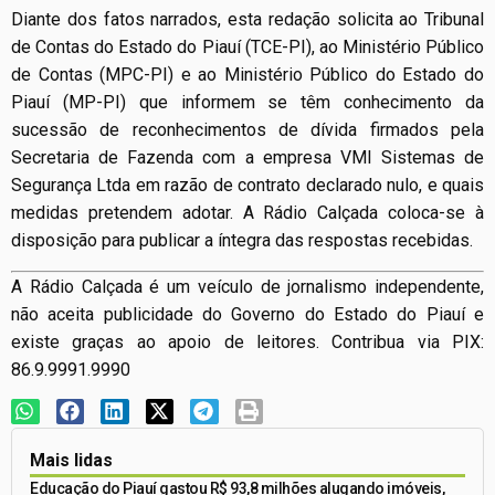
Diante dos fatos narrados, esta redação solicita ao Tribunal
de Contas do Estado do Piauí (TCE-PI), ao Ministério Público
de Contas (MPC-PI) e ao Ministério Público do Estado do
Piauí (MP-PI) que informem se têm conhecimento da
sucessão de reconhecimentos de dívida firmados pela
Secretaria de Fazenda com a empresa VMI Sistemas de
Segurança Ltda em razão de contrato declarado nulo, e quais
medidas pretendem adotar. A Rádio Calçada coloca-se à
disposição para publicar a íntegra das respostas recebidas.
A Rádio Calçada é um veículo de jornalismo independente,
não aceita publicidade do Governo do Estado do Piauí e
existe graças ao apoio de leitores. Contribua via PIX:
86.9.9991.9990
Mais lidas
Educação do Piauí gastou R$ 93,8 milhões alugando imóveis,