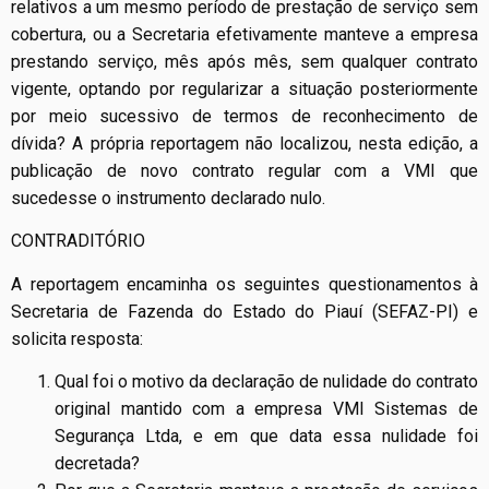
relativos a um mesmo período de prestação de serviço sem
cobertura, ou a Secretaria efetivamente manteve a empresa
prestando serviço, mês após mês, sem qualquer contrato
vigente, optando por regularizar a situação posteriormente
por meio sucessivo de termos de reconhecimento de
dívida? A própria reportagem não localizou, nesta edição, a
publicação de novo contrato regular com a VMI que
sucedesse o instrumento declarado nulo.
CONTRADITÓRIO
A reportagem encaminha os seguintes questionamentos à
Secretaria de Fazenda do Estado do Piauí (SEFAZ-PI) e
solicita resposta:
Qual foi o motivo da declaração de nulidade do contrato
original mantido com a empresa VMI Sistemas de
Segurança Ltda, e em que data essa nulidade foi
decretada?