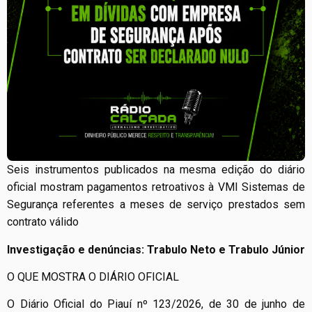
Seis instrumentos publicados na mesma edição do diário
oficial mostram pagamentos retroativos à VMI Sistemas de
Segurança referentes a meses de serviço prestados sem
contrato válido
Investigação e denúncias: Trabulo Neto e Trabulo Júnior
O QUE MOSTRA O DIÁRIO OFICIAL
O Diário Oficial do Piauí nº 123/2026, de 30 de junho de