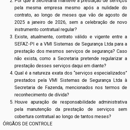
Por que a Secretaria manteve a prestação de serviços
pela mesma empresa mesmo após a nulidade do
contrato, ao longo de meses que vão de agosto de
2025 a janeiro de 2026, sem a celebração de novo
instrumento contratual regular?
Existe, atualmente, contrato válido e vigente entre a
SEFAZ-PI e a VMI Sistemas de Segurança Ltda para a
prestação dos mesmos serviços de segurança? Caso
não exista, como a Secretaria pretende regularizar a
prestação desses serviços daqui em diante?
Qual é a natureza exata dos “serviços especializados”
prestados pela VMI Sistemas de Segurança Ltda à
Secretaria de Fazenda, mencionados nos termos de
reconhecimento de dívida?
Houve apuração de responsabilidade administrativa
pela manutenção da prestação de serviços sem
cobertura contratual ao longo de tantos meses?
ÓRGÃOS DE CONTROLE