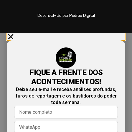
Desenvolvido por:
Padrão Digital
FIQUE A FRENTE DOS
ACONTECIMENTOS!
Deixe seu e-mail e receba análises profundas,
furos de reportagem e os bastidores do poder
toda semana.