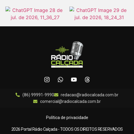
(86) 99991-9990
redacao@radiocalcada.com.br
comercial@radiocalcada.com.br
Política de privacidade
2026 Portal Rádio Calçada - TODOS OS DIREITOS RESERVADOS