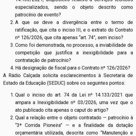
especializados, sendo o objeto descrito como
patrocínio de evento?
A que se deve a divergência entre o termo de
ratificação, que cita o inciso III, e o extrato do Contrato
nº 126/2026, que cita apenas “art. 74”, sem inciso?
Como foi demonstrada, no processo, a inviabilidade de
competição que justifica a inexigibilidade para a
contratação de patrocínio?
Há designação de fiscal para o Contrato nº 126/2026?
A Rádio Calçada solicita esclarecimentos à Secretaria de
Estado da Educação (SEDUC) sobre os seguintes pontos:
Qual o inciso do art. 74 da Lei nº 14.133/2021 que
ampara a Inexigibilidade nº 03/2026, uma vez que o
ato publicado cita apenas o caput do artigo?
Qual a relação entre o objeto contratado — patrocínio à
“3ª Corrida Pioneira” — e a finalidade da dotação
orçamentária utilizada, descrita como “Manutenção e