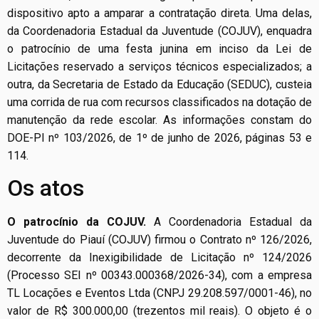
dispositivo apto a amparar a contratação direta. Uma delas,
da Coordenadoria Estadual da Juventude (COJUV), enquadra
o patrocínio de uma festa junina em inciso da Lei de
Licitações reservado a serviços técnicos especializados; a
outra, da Secretaria de Estado da Educação (SEDUC), custeia
uma corrida de rua com recursos classificados na dotação de
manutenção da rede escolar. As informações constam do
DOE-PI nº 103/2026, de 1º de junho de 2026, páginas 53 e
114.
Os atos
O patrocínio da COJUV.
A Coordenadoria Estadual da
Juventude do Piauí (COJUV) firmou o Contrato nº 126/2026,
decorrente da Inexigibilidade de Licitação nº 124/2026
(Processo SEI nº 00343.000368/2026-34), com a empresa
TL Locações e Eventos Ltda (CNPJ 29.208.597/0001-46), no
valor de R$ 300.000,00 (trezentos mil reais). O objeto é o