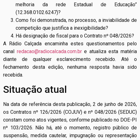
melhoria da rede Estadual de Educação”
(12.368.0102.6247)?
Como foi demonstrada, no processo, a inviabilidade de
competição que justifica a inexigibilidade?
Há designação de fiscal para o Contrato nº 048/2026?
A Rádio Calçada encaminha estes questionamentos pelo
canal
redacao@radiocalcada.com.br
e atualiza esta matéria
diante de qualquer esclarecimento recebido. Até o
fechamento desta edição, nenhuma resposta havia sido
recebida.
Situação atual
Na data de referência desta publicação, 2 de junho de 2026,
os Contratos nº 126/2026 (COJUV) e nº 048/2026 (SEDUC)
constam como atos vigentes, conforme publicado no DOE-PI
nº 103/2026. Não há, até o momento, registro público de
suspensão, medida cautelar, impugnação ou representação