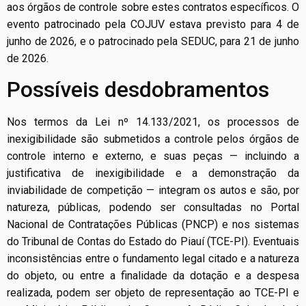
aos órgãos de controle sobre estes contratos específicos. O
evento patrocinado pela COJUV estava previsto para 4 de
junho de 2026, e o patrocinado pela SEDUC, para 21 de junho
de 2026.
Possíveis desdobramentos
Nos termos da Lei nº 14.133/2021, os processos de
inexigibilidade são submetidos a controle pelos órgãos de
controle interno e externo, e suas peças — incluindo a
justificativa de inexigibilidade e a demonstração da
inviabilidade de competição — integram os autos e são, por
natureza, públicas, podendo ser consultadas no Portal
Nacional de Contratações Públicas (PNCP) e nos sistemas
do Tribunal de Contas do Estado do Piauí (TCE-PI). Eventuais
inconsistências entre o fundamento legal citado e a natureza
do objeto, ou entre a finalidade da dotação e a despesa
realizada, podem ser objeto de representação ao TCE-PI e