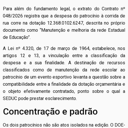
Para além do fundamento legal, o extrato do Contrato nº
048/2026 registra que a despesa do patrocínio à corrida de
rua corre na dotação 12.368.0102.6247, descrita no próprio
documento como “Manutenção e melhoria da rede Estadual
de Educação”.
A Lei nº 4.320, de 17 de março de 1964, estabelece, nos
artigos 12 e 13, a vinculação entre a classificação da
despesa e a sua finalidade. A destinação de recursos
classificados como de manutenção da rede escolar ao
patrocínio de um evento esportivo levanta a questão sobre a
compatibilidade entre a finalidade da dotação orçamentária e
o objeto efetivamente contratado, ponto sobre o qual a
SEDUC pode prestar esclarecimento.
Concentração e padrão
Os dois patrocínios não são atos isolados na edição. O DOE-