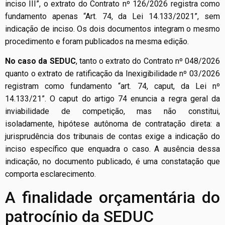
inciso III”, o extrato do Contrato nº 126/2026 registra como
fundamento apenas “Art. 74, da Lei 14.133/2021”, sem
indicação de inciso. Os dois documentos integram o mesmo
procedimento e foram publicados na mesma edição.
No caso da SEDUC
, tanto o extrato do Contrato nº 048/2026
quanto o extrato de ratificação da Inexigibilidade nº 03/2026
registram como fundamento “art. 74, caput, da Lei nº
14.133/21”. O caput do artigo 74 enuncia a regra geral da
inviabilidade de competição, mas não constitui,
isoladamente, hipótese autônoma de contratação direta: a
jurisprudência dos tribunais de contas exige a indicação do
inciso específico que enquadra o caso. A ausência dessa
indicação, no documento publicado, é uma constatação que
comporta esclarecimento.
A finalidade orçamentária do
patrocínio da SEDUC