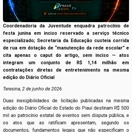
Coordenadoria da Juventude enquadra patrocínio de
festa junina em inciso reservado a serviço técnico
especializado; Secretaria da Educação custeia corrida
de rua em dotação de “manutenção da rede escolar” e
cita apenas o caput do artigo, sem inciso — atos
integram um conjunto de R$ 1,14 milhão em
contratações diretas de entretenimento na mesma
edição do Diário Oficial
Teresina, 2 de junho de 2026
Duas inexigibilidades de licitação publicadas na mesma
edição do Diário Oficial do Estado do Piauí destinam R$ 500
mil ao patrocínio estatal de eventos sem disputa pública, e
os atos que as ratificam apresentam, segundo os
documentos, fundamentos legais que não especificam o