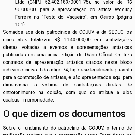
Ltda (CNPJ 52.402.183/0001-75), no valor de R$
90.000,00, para a apresentação do artista Weslley
Ferreira na “Festa do Vaqueiro”, em Oeiras (página
101).
Somados aos dois patrocínios da COJUV e da SEDUC, os
cinco atos totalizam R$ 1.140.000,00 em contratações
diretas voltadas a eventos e apresentações artísticas
publicadas em uma única edição do Diário Oficial. Os três
contratos de apresentação artística citados neste bloco
indicam o inciso II do artigo 74, hipótese legalmente prevista
para a contratação de artistas, e são apresentados aqui para
dimensionar o volume de contratações diretas de
entretenimento na edição, sem que se atribua a eles
qualquer impropriedade.
O que dizem os documentos
Sobre o fundamento do patrocínio da COJUV, o termo de