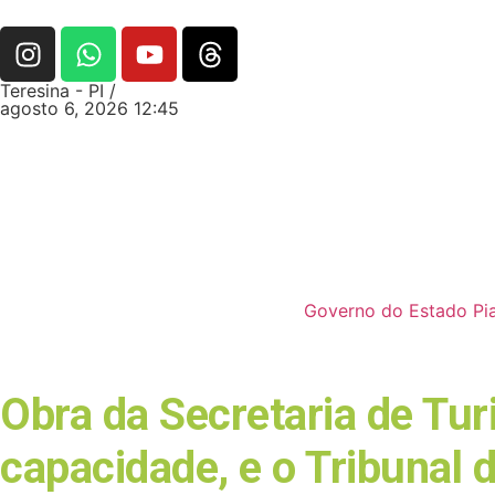
Teresina - PI /
agosto 6, 2026 12:45
Governo do Estado Pia
Obra da Secretaria de Tu
capacidade, e o Tribunal