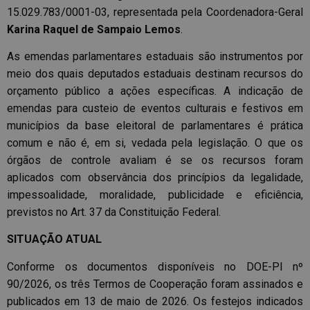
15.029.783/0001-03, representada pela Coordenadora-Geral
Karina Raquel de Sampaio Lemos
.
As emendas parlamentares estaduais são instrumentos por
meio dos quais deputados estaduais destinam recursos do
orçamento público a ações específicas. A indicação de
emendas para custeio de eventos culturais e festivos em
municípios da base eleitoral de parlamentares é prática
comum e não é, em si, vedada pela legislação. O que os
órgãos de controle avaliam é se os recursos foram
aplicados com observância dos princípios da legalidade,
impessoalidade, moralidade, publicidade e eficiência,
previstos no Art. 37 da Constituição Federal.
SITUAÇÃO ATUAL
Conforme os documentos disponíveis no DOE-PI nº
90/2026, os três Termos de Cooperação foram assinados e
publicados em 13 de maio de 2026. Os festejos indicados