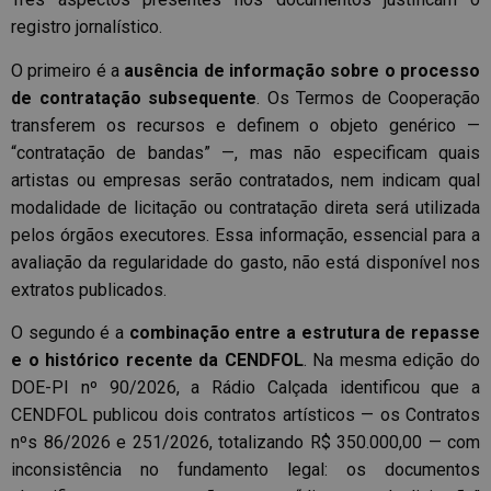
registro jornalístico.
O primeiro é a
ausência de informação sobre o processo
de contratação subsequente
. Os Termos de Cooperação
transferem os recursos e definem o objeto genérico —
“contratação de bandas” —, mas não especificam quais
artistas ou empresas serão contratados, nem indicam qual
modalidade de licitação ou contratação direta será utilizada
pelos órgãos executores. Essa informação, essencial para a
avaliação da regularidade do gasto, não está disponível nos
extratos publicados.
O segundo é a
combinação entre a estrutura de repasse
e o histórico recente da CENDFOL
. Na mesma edição do
DOE-PI nº 90/2026, a Rádio Calçada identificou que a
CENDFOL publicou dois contratos artísticos — os Contratos
nºs 86/2026 e 251/2026, totalizando R$ 350.000,00 — com
inconsistência no fundamento legal: os documentos