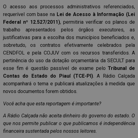
O acesso aos processos administrativos referenciados,
requerível com base na
Lei de Acesso à Informação (Lei
Federal nº 12.527/2011)
, permitiria verificar os planos de
trabalho apresentados pelos órgãos executores, as
justificativas para a escolha dos municípios beneficiados e,
sobretudo, os contratos efetivamente celebrados pela
CENDFOL e pela COJUV com os recursos transferidos. A
pertinência do uso da dotação orçamentária da SECULT para
esse fim é questão passível de exame pelo
Tribunal de
Contas do Estado do Piauí (TCE-PI)
. A Rádio Calçada
acompanhará o tema e publicará atualizações à medida que
novos documentos forem obtidos.
Você acha que esta reportagem é importante?
A Rádio Calçada não aceita dinheiro do governo do estado. O
que nos permite publicar o que publicamos é independência
financeira sustentada pelos nossos leitores.