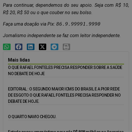
Para continuar, dependemos do seu apoio. Seja com R$ 10,
R$ 20, R$ 50 ou o que couber no seu bolso.
Faça uma doação via Pix:
86.9.99991.9990
Jornalismo independente se faz com leitor independente.
Mais lidas
O QUE RAFAEL FONTELES PRECISA RESPONDER SOBRE A SAÚDE
NO DEBATE DE HOJE
EDITORIAL : O SEGUNDO MAIOR ICMS DO BRASIL E A PIOR REDE
DE ESGOTO O QUE RAFAEL FONTELES PRECISA RESPONDER NO
DEBATE DE HOJE.
O QUARTO NAVIO CHEGOU.