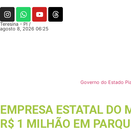
Teresina - PI /
agosto 8, 2026 06:25
Governo do Estado Pia
EMPRESA ESTATAL DO 
R$ 1 MILHÃO EM PARQU