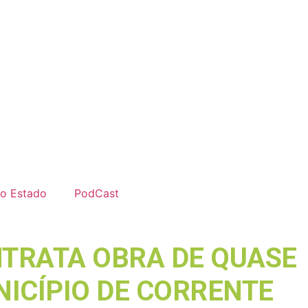
do Estado
PodCast
NTRATA OBRA DE QUASE
NICÍPIO DE CORRENTE