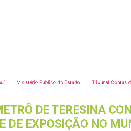
uí
Ministério Público do Estado
Tribunal Contas 
METRÔ DE TERESINA CO
E DE EXPOSIÇÃO NO MU