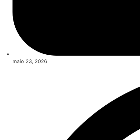
maio 23, 2026