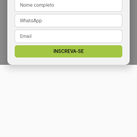
INSCREVA-SE