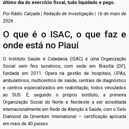
último dia do exercício fiscal, tudo liquidado e pago.
Por Rádio Calçada | Redação de Investigação | 16 de maio de
2026
O que é o ISAC, o que faz e
onde está no Piauí
O Instituto Saúde e Cidadania (ISAC) é uma Organização
Social sem fins lucrativos, com sede em Brasília (DF),
fundada em 2011. Opera na gestão de hospitais, UPAs,
ambulatórios, multicentros de saúde, centrais de diagnóstico
e centros especializados em reabilitação, todos vinculados
ao SUS. É, segundo o próprio instituto, a primeira
Organização Social do Norte e Nordeste a ser acreditada
internacionalmente em Rede de Atenção à Saúde, com o Selo
Diamond da Qmentum International — certificação aplicada
em mais de 40 países.