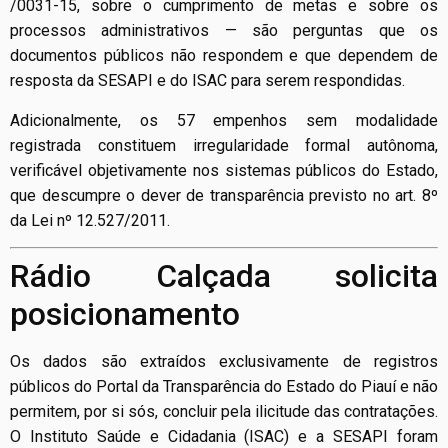
/0031-15, sobre o cumprimento de metas e sobre os
processos administrativos — são perguntas que os
documentos públicos não respondem e que dependem de
resposta da SESAPI e do ISAC para serem respondidas.
Adicionalmente, os 57 empenhos sem modalidade
registrada constituem irregularidade formal autônoma,
verificável objetivamente nos sistemas públicos do Estado,
que descumpre o dever de transparência previsto no art. 8º
da Lei nº 12.527/2011.
Rádio Calçada solicita
posicionamento
Os dados são extraídos exclusivamente de registros
públicos do Portal da Transparência do Estado do Piauí e não
permitem, por si sós, concluir pela ilicitude das contratações.
O Instituto Saúde e Cidadania (ISAC) e a SESAPI foram