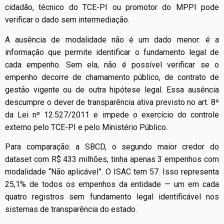
cidadão, técnico do TCE-PI ou promotor do MPPI pode
verificar o dado sem intermediação.
A ausência de modalidade não é um dado menor: é a
informação que permite identificar o fundamento legal de
cada empenho. Sem ela, não é possível verificar se o
empenho decorre de chamamento público, de contrato de
gestão vigente ou de outra hipótese legal. Essa ausência
descumpre o dever de transparência ativa previsto no art. 8º
da Lei nº 12.527/2011 e impede o exercício do controle
externo pelo TCE-PI e pelo Ministério Público.
Para comparação: a SBCD, o segundo maior credor do
dataset com R$ 433 milhões, tinha apenas 3 empenhos com
modalidade “Não aplicável”. O ISAC tem 57. Isso representa
25,1% de todos os empenhos da entidade — um em cada
quatro registros sem fundamento legal identificável nos
sistemas de transparência do estado.