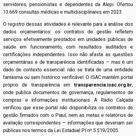
servidores, pensionistas e dependentes da Alepi. Ofertou
13.669 consultas médicas e multidisciplinares em 2023.
O registro dessas atividades é relevante para a análise dos
dados orçamentários: os contratos de gestão refletem
serviços efetivamente prestados em unidades públicas de
saúde em funcionamento, com resultados auditados e
certificações independentes. Isso não afasta as questões
orçamentárias e de transparência identificadas — mas é um
dado de contexto essencial: não se trata de uma entidade
fantasma ou sem histórico verificável. O ISAC mantém portal
próprio de transparência em
transparencia.isac.org.br
,
onde publica documentos de governança, regulamentos de
compras e informações institucionais. A Rádio Calçada
verificou que esse portal não disponibiliza os contratos de
gestão firmados com o Piauí, nem as metas e relatórios de
avaliação correspondentes — informações que deveriam ser
públicas nos termos da Lei Estadual PI nº 5.519/2005.