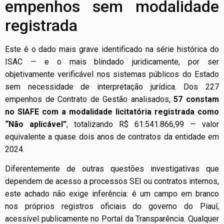
empenhos sem modalidade
registrada
Este é o dado mais grave identificado na série histórica do
ISAC — e o mais blindado juridicamente, por ser
objetivamente verificável nos sistemas públicos do Estado
sem necessidade de interpretação jurídica. Dos 227
empenhos de Contrato de Gestão analisados,
57 constam
no SIAFE com a modalidade licitatória registrada como
“Não aplicável”
, totalizando R$ 61.541.866,99 — valor
equivalente a quase dois anos de contratos da entidade em
2024.
Diferentemente de outras questões investigativas que
dependem de acesso a processos SEI ou contratos internos,
este achado não exige inferência: é um campo em branco
nos próprios registros oficiais do governo do Piauí,
acessível publicamente no Portal da Transparência. Qualquer