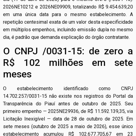
2026NE10212 e 2026NE09909, totalizando R$ 9.454.639,20
em uma única data para o mesmo estabelecimento. A
repetição centesimal exata de um valor desta especificidade
em múltiplos empenhos, incluindo emissão dupla no mesmo
dia, é padrão que demanda explicação do órgão contratante.
O CNPJ /0031-15: de zero a
R$ 102 milhões em sete
meses
O estabelecimento identificado como CNPJ
14.702.257/0031-15 não existe nos registros do Portal da
Transparência do Piauí antes de outubro de 2025. Seu
primeiro empenho — 2025NE29936, de R$ 11.592.139,35, via
Licitação Inexigível — data de 28 de outubro de 2025. Em
sete meses (outubro de 2025 a maio de 2026), esse único
estabelecimento acumulou R$ 102.677.705,67 em 23