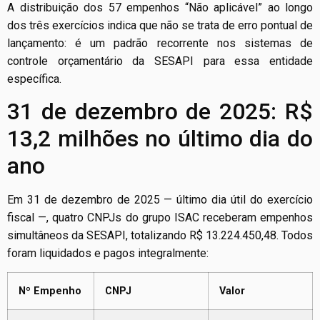
A distribuição dos 57 empenhos “Não aplicável” ao longo
dos três exercícios indica que não se trata de erro pontual de
lançamento: é um padrão recorrente nos sistemas de
controle orçamentário da SESAPI para essa entidade
específica.
31 de dezembro de 2025: R$
13,2 milhões no último dia do
ano
Em 31 de dezembro de 2025 — último dia útil do exercício
fiscal —, quatro CNPJs do grupo ISAC receberam empenhos
simultâneos da SESAPI, totalizando R$ 13.224.450,48. Todos
foram liquidados e pagos integralmente:
Nº Empenho
CNPJ
Valor