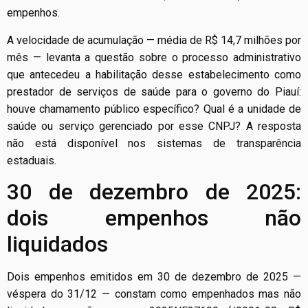
empenhos.
A velocidade de acumulação — média de R$ 14,7 milhões por
mês — levanta a questão sobre o processo administrativo
que antecedeu a habilitação desse estabelecimento como
prestador de serviços de saúde para o governo do Piauí:
houve chamamento público específico? Qual é a unidade de
saúde ou serviço gerenciado por esse CNPJ? A resposta
não está disponível nos sistemas de transparência
estaduais.
30 de dezembro de 2025:
dois empenhos não
liquidados
Dois empenhos emitidos em 30 de dezembro de 2025 —
véspera do 31/12 — constam como empenhados mas não