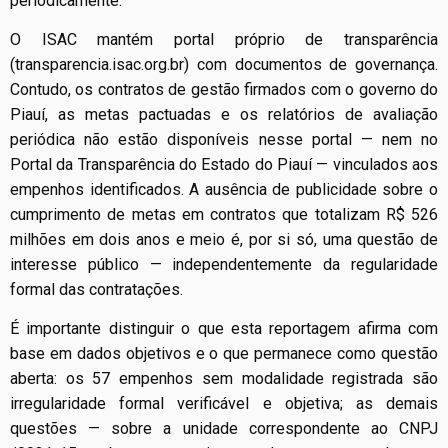
periodicamente.
O ISAC mantém portal próprio de transparência
(transparencia.isac.org.br) com documentos de governança.
Contudo, os contratos de gestão firmados com o governo do
Piauí, as metas pactuadas e os relatórios de avaliação
periódica não estão disponíveis nesse portal — nem no
Portal da Transparência do Estado do Piauí — vinculados aos
empenhos identificados. A ausência de publicidade sobre o
cumprimento de metas em contratos que totalizam R$ 526
milhões em dois anos e meio é, por si só, uma questão de
interesse público — independentemente da regularidade
formal das contratações.
É importante distinguir o que esta reportagem afirma com
base em dados objetivos e o que permanece como questão
aberta: os 57 empenhos sem modalidade registrada são
irregularidade formal verificável e objetiva; as demais
questões — sobre a unidade correspondente ao CNPJ