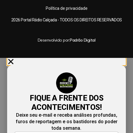
Política de privacidade
2026 Portal Rádio Calçada - TODOS OS DIREITOS RESERVADOS
Desenvolvido por:
Padrão Digital
FIQUE A FRENTE DOS
ACONTECIMENTOS!
Deixe seu e-mail e receba análises profundas,
furos de reportagem e os bastidores do poder
toda semana.