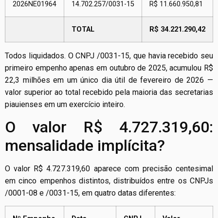
2026NE01964
14.702.257/0031-15
R$ 11.660.950,81
TOTAL
R$ 34.221.290,42
Todos liquidados. O CNPJ /0031-15, que havia recebido seu
primeiro empenho apenas em outubro de 2025, acumulou R$
22,3 milhões em um único dia útil de fevereiro de 2026 —
valor superior ao total recebido pela maioria das secretarias
piauienses em um exercício inteiro.
O valor R$ 4.727.319,60:
mensalidade implícita?
O valor R$ 4.727.319,60 aparece com precisão centesimal
em cinco empenhos distintos, distribuídos entre os CNPJs
/0001-08 e /0031-15, em quatro datas diferentes: