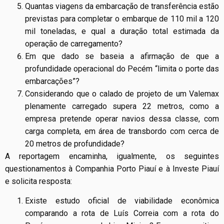
Quantas viagens da embarcação de transferência estão
previstas para completar o embarque de 110 mil a 120
mil toneladas, e qual a duração total estimada da
operação de carregamento?
Em que dado se baseia a afirmação de que a
profundidade operacional do Pecém “limita o porte das
embarcações”?
Considerando que o calado de projeto de um Valemax
plenamente carregado supera 22 metros, como a
empresa pretende operar navios dessa classe, com
carga completa, em área de transbordo com cerca de
20 metros de profundidade?
A reportagem encaminha, igualmente, os seguintes
questionamentos à Companhia Porto Piauí e à Investe Piauí
e solicita resposta:
Existe estudo oficial de viabilidade econômica
comparando a rota de Luís Correia com a rota do