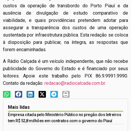
custos da operação de transbordo do Porto Piauí e da
ausência de divulgação de estudo comparativo de
viabilidade, e quais providências pretendem adotar para
assegurar a transparência dos custos de uma operação
sustentada por infraestrutura pública. Esta redação se coloca
à disposição para publicar, na íntegra, as respostas que
forem encaminhadas.
A Rádio Calçada é um veículo independente, que não recebe
publicidade do Governo do Estado e é financiado por seus
leitores. Apoie este trabalho pelo PIX 86.9.9991.9990.
Contato da redação:
redacao@radiocalcada.com.br
.
Mais lidas
Empresa citada pelo Ministério Público no pregão dos letreiros
tem R$ 52,8 milhões em contratos com o governo do Piauí