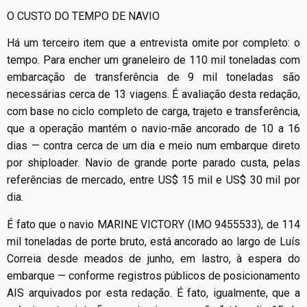
O CUSTO DO TEMPO DE NAVIO
Há um terceiro item que a entrevista omite por completo: o
tempo. Para encher um graneleiro de 110 mil toneladas com
embarcação de transferência de 9 mil toneladas são
necessárias cerca de 13 viagens. É avaliação desta redação,
com base no ciclo completo de carga, trajeto e transferência,
que a operação mantém o navio-mãe ancorado de 10 a 16
dias — contra cerca de um dia e meio num embarque direto
por shiploader. Navio de grande porte parado custa, pelas
referências de mercado, entre US$ 15 mil e US$ 30 mil por
dia.
É fato que o navio MARINE VICTORY (IMO 9455533), de 114
mil toneladas de porte bruto, está ancorado ao largo de Luís
Correia desde meados de junho, em lastro, à espera do
embarque — conforme registros públicos de posicionamento
AIS arquivados por esta redação. É fato, igualmente, que a