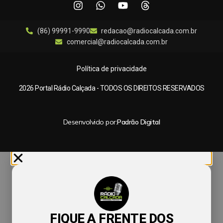
(86) 99991-9990
redacao@radiocalcada.com.br
comercial@radiocalcada.com.br
Política de privacidade
2026 Portal Rádio Calçada - TODOS OS DIREITOS RESERVADOS
Desenvolvido por:
Padrão Digital
FIQUE A FRENTE DOS