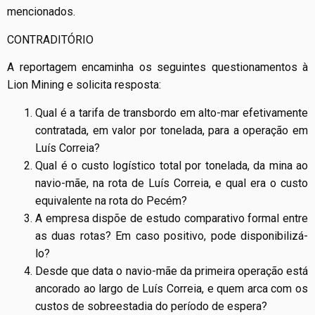
mencionados.
CONTRADITÓRIO
A reportagem encaminha os seguintes questionamentos à
Lion Mining e solicita resposta:
Qual é a tarifa de transbordo em alto-mar efetivamente
contratada, em valor por tonelada, para a operação em
Luís Correia?
Qual é o custo logístico total por tonelada, da mina ao
navio-mãe, na rota de Luís Correia, e qual era o custo
equivalente na rota do Pecém?
A empresa dispõe de estudo comparativo formal entre
as duas rotas? Em caso positivo, pode disponibilizá-
lo?
Desde que data o navio-mãe da primeira operação está
ancorado ao largo de Luís Correia, e quem arca com os
custos de sobreestadia do período de espera?