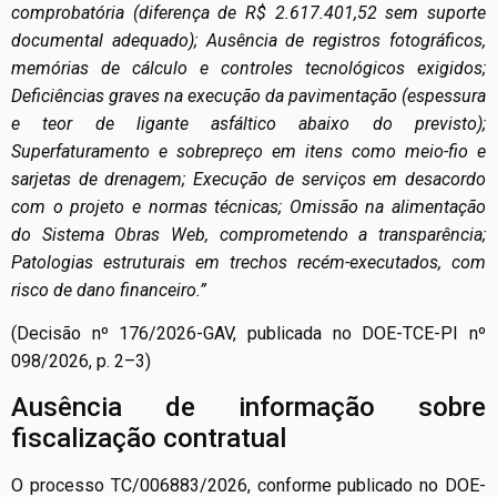
comprobatória (diferença de R$ 2.617.401,52 sem suporte
documental adequado); Ausência de registros fotográficos,
memórias de cálculo e controles tecnológicos exigidos;
Deficiências graves na execução da pavimentação (espessura
e teor de ligante asfáltico abaixo do previsto);
Superfaturamento e sobrepreço em itens como meio-fio e
sarjetas de drenagem; Execução de serviços em desacordo
com o projeto e normas técnicas; Omissão na alimentação
do Sistema Obras Web, comprometendo a transparência;
Patologias estruturais em trechos recém-executados, com
risco de dano financeiro.”
(Decisão nº 176/2026-GAV, publicada no DOE-TCE-PI nº
098/2026, p. 2–3)
Ausência de informação sobre
fiscalização contratual
O processo TC/006883/2026, conforme publicado no DOE-