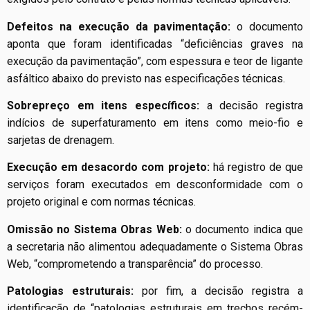
Defeitos na execução da pavimentação:
o documento
aponta que foram identificadas “deficiências graves na
execução da pavimentação”, com espessura e teor de ligante
asfáltico abaixo do previsto nas especificações técnicas.
Sobrepreço em itens específicos:
a decisão registra
indícios de superfaturamento em itens como meio-fio e
sarjetas de drenagem.
Execução em desacordo com projeto:
há registro de que
serviços foram executados em desconformidade com o
projeto original e com normas técnicas.
Omissão no Sistema Obras Web:
o documento indica que
a secretaria não alimentou adequadamente o Sistema Obras
Web, “comprometendo a transparência” do processo.
Patologias estruturais:
por fim, a decisão registra a
identificação de “patologias estruturais em trechos recém-