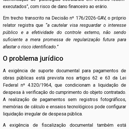
executados”, com risco de dano financeiro ao erário.
Em trecho transcrito na Decisão nº 176/2026-GAV, o próprio
relator registra que
“a cautelar visa resguardar o interesse
público e a efetividade do controle externo, não sendo
suficiente a mera promessa de regularização futura para
afastar o risco identificado.”
O problema jurídico
A exigência de suporte documental para pagamentos de
obras públicas está prevista nos artigos 62 e 63 da Lei
Federal nº 4.320/1964, que condicionam a liquidação de
despesa à verificação do cumprimento do objeto contratado.
A realização de pagamentos sem registros fotográficos,
memórias de cálculo e ensaios tecnológicos pode configurar
liquidação irregular de despesa pública.
A exigência de fiscalização documental também está