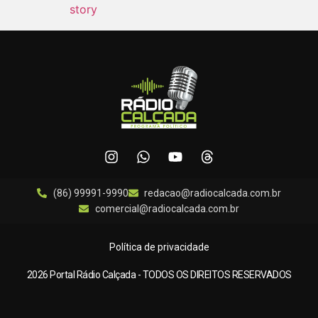
(86) 99991-9990
redacao@radiocalcada.com.br
comercial@radiocalcada.com.br
Política de privacidade
2026 Portal Rádio Calçada - TODOS OS DIREITOS RESERVADOS