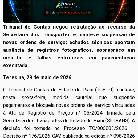
Tribunal de Contas negou retratação ao recurso da
Secretaria dos Transportes e manteve suspensão de
novas ordens de serviço; achados técnicos apontam
ausência de registros fotográficos, sobrepreço em
meio-fio e falhas estruturais em pavimentação
executada
Teresina, 29 de maio de 2026
O Tribunal de Contas do Estado do Piauí (TCE-PI) manteve,
nesta sexta-feira, medida cautelar que suspende
pagamentos e bloqueia novas ordens de serviço vinculadas
à Ata de Registro de Preços nº 05/2024, firmada pela
Secretaria dos Transportes do Estado do Piauí (SETRANS). A
decisão foi tomada no Processo TC/006883/2026 —
Decisão nº 176/2026-GAV, publicada na edição nº 098/2026