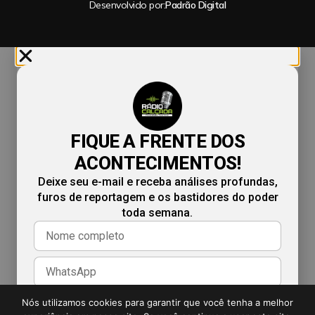
Desenvolvido por:
Padrão Digital
FIQUE A FRENTE DOS
ACONTECIMENTOS!
Deixe seu e-mail e receba análises profundas,
furos de reportagem e os bastidores do poder
toda semana.
Nós utilizamos cookies para garantir que você tenha a melhor