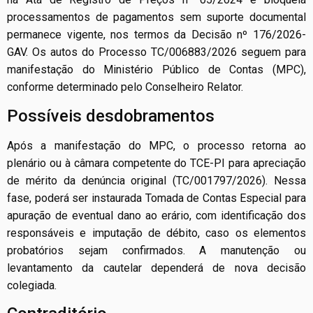
processamentos de pagamentos sem suporte documental
permanece vigente, nos termos da Decisão nº 176/2026-
GAV. Os autos do Processo TC/006883/2026 seguem para
manifestação do Ministério Público de Contas (MPC),
conforme determinado pelo Conselheiro Relator.
Possíveis desdobramentos
Após a manifestação do MPC, o processo retorna ao
plenário ou à câmara competente do TCE-PI para apreciação
de mérito da denúncia original (TC/001797/2026). Nessa
fase, poderá ser instaurada Tomada de Contas Especial para
apuração de eventual dano ao erário, com identificação dos
responsáveis e imputação de débito, caso os elementos
probatórios sejam confirmados. A manutenção ou
levantamento da cautelar dependerá de nova decisão
colegiada.