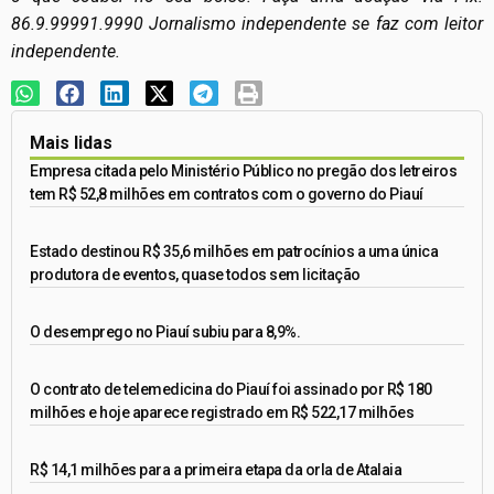
86.9.99991.9990 Jornalismo independente se faz com leitor
independente.
Mais lidas
Empresa citada pelo Ministério Público no pregão dos letreiros
tem R$ 52,8 milhões em contratos com o governo do Piauí
Estado destinou R$ 35,6 milhões em patrocínios a uma única
produtora de eventos, quase todos sem licitação
O desemprego no Piauí subiu para 8,9%.
O contrato de telemedicina do Piauí foi assinado por R$ 180
milhões e hoje aparece registrado em R$ 522,17 milhões
R$ 14,1 milhões para a primeira etapa da orla de Atalaia