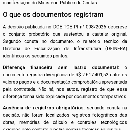
manifestação do Ministério Público de Contas.
O que os documentos registram
A decisão publicada no DOE-TCE-PI nº 098/2026 descreve
o conjunto probatório que sustentou a cautelar original.
Segundo consta no documento, o relatório técnico da
Diretoria de Fiscalização de Infraestrutura (DFINFRA)
identificou os seguintes pontos:
Diferença financeira sem lastro documental:
o
documento registra divergência de R$ 2.617.401,52 entre os
valores pagos e a documentação comprobatória apresentada
pela contratada. Não há, nos autos, registro de que essa
diferença tenha sido explicada por documentos tempestivos.
Ausência de registros obrigatórios:
segundo consta na
decisão, não foram localizados registros fotográficos das
obras, memórias de cálculo e controles tecnológicos
exigidos pelo contrato e pelas normas técnicas aplicáveis.