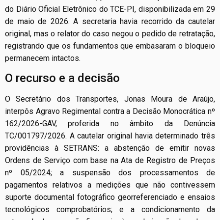
do Diário Oficial Eletrônico do TCE-PI, disponibilizada em 29
de maio de 2026. A secretaria havia recorrido da cautelar
original, mas o relator do caso negou o pedido de retratação,
registrando que os fundamentos que embasaram o bloqueio
permanecem intactos.
O recurso e a decisão
O Secretário dos Transportes, Jonas Moura de Araújo,
interpôs Agravo Regimental contra a Decisão Monocrática nº
162/2026-GAV, proferida no âmbito da Denúncia
TC/001797/2026. A cautelar original havia determinado três
providências à SETRANS: a abstenção de emitir novas
Ordens de Serviço com base na Ata de Registro de Preços
nº 05/2024; a suspensão dos processamentos de
pagamentos relativos a medições que não contivessem
suporte documental fotográfico georreferenciado e ensaios
tecnológicos comprobatórios; e a condicionamento da