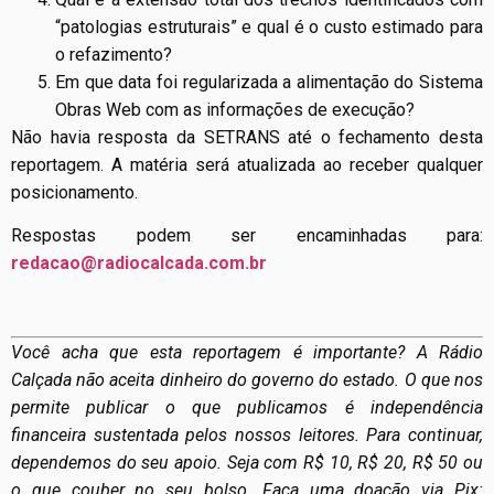
“patologias estruturais” e qual é o custo estimado para
o refazimento?
Em que data foi regularizada a alimentação do Sistema
Obras Web com as informações de execução?
Não havia resposta da SETRANS até o fechamento desta
reportagem. A matéria será atualizada ao receber qualquer
posicionamento.
Respostas podem ser encaminhadas para:
redacao@radiocalcada.com.br
Você acha que esta reportagem é importante? A Rádio
Calçada não aceita dinheiro do governo do estado. O que nos
permite publicar o que publicamos é independência
financeira sustentada pelos nossos leitores. Para continuar,
dependemos do seu apoio. Seja com R$ 10, R$ 20, R$ 50 ou
o que couber no seu bolso. Faça uma doação via Pix: