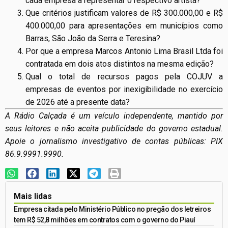
cada empresa a representar o respectivo artista?
Que critérios justificam valores de R$ 300.000,00 e R$
400.000,00 para apresentações em municípios como
Barras, São João da Serra e Teresina?
Por que a empresa Marcos Antonio Lima Brasil Ltda foi
contratada em dois atos distintos na mesma edição?
Qual o total de recursos pagos pela COJUV a
empresas de eventos por inexigibilidade no exercício
de 2026 até a presente data?
A Rádio Calçada é um veículo independente, mantido por
seus leitores e não aceita publicidade do governo estadual.
Apoie o jornalismo investigativo de contas públicas: PIX
86.9.9991.9990.
Mais lidas
Empresa citada pelo Ministério Público no pregão dos letreiros
tem R$ 52,8 milhões em contratos com o governo do Piauí