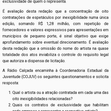
exclusividade de quem o representa.
É avaliação desta redação que a concentração de oito
contratações de espetáculos por inexigibilidade numa única
edição, somando R$ 1,28 milhão, com repetição de
fornecedores e valores expressivos para apresentações em
municípios de pequeno porte, é sinal objetivo que exige
aprofundamento sobre eventual direcionamento. É avaliação
desta redação que a omissão do nome do artista na quase
totalidade dos atos inviabiliza o controle do requisito legal
que autoriza a dispensa de licitação.
A Rádio Calçada encaminha à Coordenadoria Estadual da
Juventude (COJUV) os seguintes questionamentos e solicita
resposta:
Qual o artista ou a atração contratada em cada uma das
oito inexigibilidades relacionadas?
Quais os contratos de exclusividade que habilitam