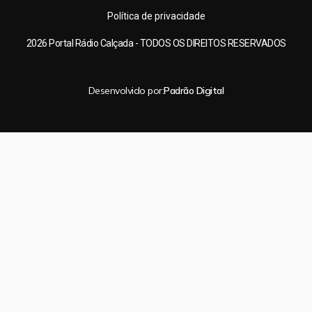
Política de privacidade
2026 Portal Rádio Calçada - TODOS OS DIREITOS RESERVADOS
Desenvolvido por:
Padrão Digital