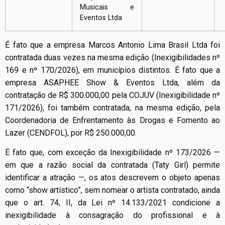
Musicais e
Eventos Ltda
É fato que a empresa Marcos Antonio Lima Brasil Ltda foi
contratada duas vezes na mesma edição (Inexigibilidades nº
169 e nº 170/2026), em municípios distintos. É fato que a
empresa ASAPHEE Show & Eventos Ltda, além da
contratação de R$ 300.000,00 pela COJUV (Inexigibilidade nº
171/2026), foi também contratada, na mesma edição, pela
Coordenadoria de Enfrentamento às Drogas e Fomento ao
Lazer (CENDFOL), por R$ 250.000,00.
É fato que, com exceção da Inexigibilidade nº 173/2026 —
em que a razão social da contratada (Taty Girl) permite
identificar a atração —, os atos descrevem o objeto apenas
como “show artístico”, sem nomear o artista contratado, ainda
que o art. 74, II, da Lei nº 14.133/2021 condicione a
inexigibilidade à consagração do profissional e à