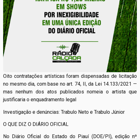
Oito contratações artísticas foram dispensadas de licitação
no mesmo dia, com base no art. 74, II, da Lei 14.133/2021 —
mas nenhum dos atos publicados nomeia o artista que
justificaria o enquadramento legal
Investigação e denúncias: Trabulo Neto e Trabulo Júnior
O QUE DIZ O DIÁRIO OFICIAL
No Diário Oficial do Estado do Piauí (DOE/PI), edição nº