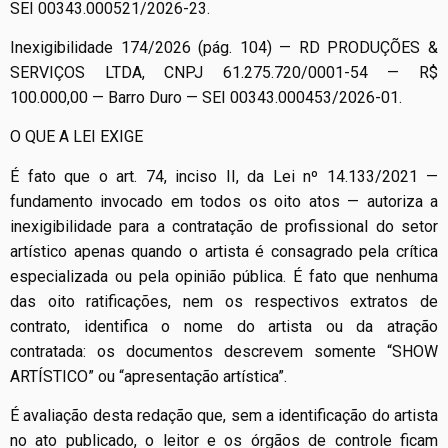
SEI 00343.000521/2026-23.
Inexigibilidade 174/2026 (pág. 104) — RD PRODUÇÕES &
SERVIÇOS LTDA, CNPJ 61.275.720/0001-54 — R$
100.000,00 — Barro Duro — SEI 00343.000453/2026-01.
O QUE A LEI EXIGE
É fato que o art. 74, inciso II, da Lei nº 14.133/2021 —
fundamento invocado em todos os oito atos — autoriza a
inexigibilidade para a contratação de profissional do setor
artístico apenas quando o artista é consagrado pela crítica
especializada ou pela opinião pública. É fato que nenhuma
das oito ratificações, nem os respectivos extratos de
contrato, identifica o nome do artista ou da atração
contratada: os documentos descrevem somente “SHOW
ARTÍSTICO” ou “apresentação artística”.
É avaliação desta redação que, sem a identificação do artista
no ato publicado, o leitor e os órgãos de controle ficam