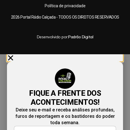
Política de privacidade
2026 Portal Rádio Calçada - TODOS OS DIREITOS RESERVADOS
Desenvolvido por:
Padrão Digital
FIQUE A FRENTE DOS
ACONTECIMENTOS!
Deixe seu e-mail e receba análises profundas,
furos de reportagem e os bastidores do poder
toda semana.