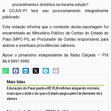
procedimentos distintos na mesma edição?
A COJUV-PI terá seu posicionamento integralmente
publicado.
Esta redação informa que o conteúdo desta reportagem foi
encaminhado ao Ministério Público de Contas do Estado do
Piauí (MPC-PI), ao Procurador de Contas responsável, para
análise e eventuais providências cabíveis.
Apoie o jornalismo independente da Rádio Calçada — PIX
86.9.9991.9990.
Mais lidas
Educação do Piauí gastou R$ 93,8 milhões alugando imóveis,
mais que o dobro do que o Estado pagou pelo fardamento dos
alunos