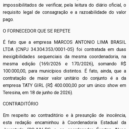
impossibilitados de verificar, pela leitura do diário oficial, o
requisito legal de consagração e a razoabilidade do valor
pago.
O FORNECEDOR QUE SE REPETE
É fato que a empresa MARCOS ANTONIO LIMA BRASIL
LTDA (CNPJ 34.304.353/0001-05) foi contratada em duas
inexigibilidades sequenciais da mesma coordenadoria, na
mesma edição (169/2026 e 170/2026), somando R$
100.000,00, para municípios distintos. É fato, ainda, que a
contratação de maior valor unitário do conjunto é a da
empresa TATY GIRL (R$ 400.000,00 por um único show em
Teresina, em 18 de junho de 2026).
CONTRADITÓRIO
Em respeito ao contraditório e à presunção de inocência,
esta redação encaminhou à Coordenadoria Estadual da