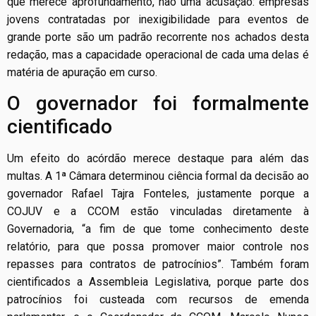
que merece aprofundamento, não uma acusação: empresas
jovens contratadas por inexigibilidade para eventos de
grande porte são um padrão recorrente nos achados desta
redação, mas a capacidade operacional de cada uma delas é
matéria de apuração em curso.
O governador foi formalmente
cientificado
Um efeito do acórdão merece destaque para além das
multas. A 1ª Câmara determinou ciência formal da decisão ao
governador Rafael Tajra Fonteles, justamente porque a
COJUV e a CCOM estão vinculadas diretamente à
Governadoria, “a fim de que tome conhecimento deste
relatório, para que possa promover maior controle nos
repasses para contratos de patrocínios”. Também foram
cientificados a Assembleia Legislativa, porque parte dos
patrocínios foi custeada com recursos de emenda