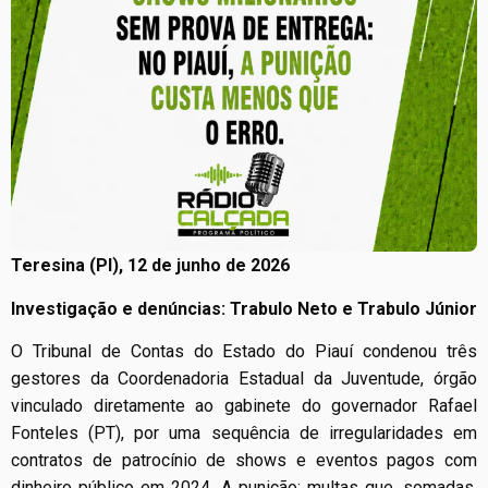
Teresina (PI), 12 de junho de 2026
Investigação e denúncias: Trabulo Neto e Trabulo Júnior
O Tribunal de Contas do Estado do Piauí condenou três
gestores da Coordenadoria Estadual da Juventude, órgão
vinculado diretamente ao gabinete do governador Rafael
Fonteles (PT), por uma sequência de irregularidades em
contratos de patrocínio de shows e eventos pagos com
dinheiro público em 2024. A punição: multas que, somadas,