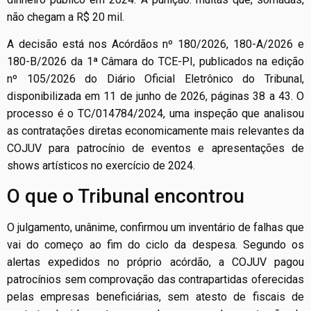
não chegam a R$ 20 mil.
A decisão está nos Acórdãos nº 180/2026, 180-A/2026 e
180-B/2026 da 1ª Câmara do TCE-PI, publicados na edição
nº 105/2026 do Diário Oficial Eletrônico do Tribunal,
disponibilizada em 11 de junho de 2026, páginas 38 a 43. O
processo é o TC/014784/2024, uma inspeção que analisou
as contratações diretas economicamente mais relevantes da
COJUV para patrocínio de eventos e apresentações de
shows artísticos no exercício de 2024.
O que o Tribunal encontrou
O julgamento, unânime, confirmou um inventário de falhas que
vai do começo ao fim do ciclo da despesa. Segundo os
alertas expedidos no próprio acórdão, a COJUV pagou
patrocínios sem comprovação das contrapartidas oferecidas
pelas empresas beneficiárias, sem atesto de fiscais de