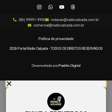
(86) 99991-9990
redacao@radiocalcada.com.br
comercial@radiocalcada.com.br
Política de privacidade
2026 Portal Rádio Calçada - TODOS OS DIREITOS RESERVADOS
Desenvolvido por:
Padrão Digital