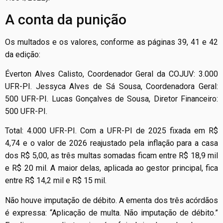
A conta da punição
Os multados e os valores, conforme as páginas 39, 41 e 42
da edição:
Éverton Alves Calisto, Coordenador Geral da COJUV: 3.000
UFR-PI. Jessyca Alves de Sá Sousa, Coordenadora Geral:
500 UFR-PI. Lucas Gonçalves de Sousa, Diretor Financeiro:
500 UFR-PI.
Total: 4.000 UFR-PI. Com a UFR-PI de 2025 fixada em R$
4,74 e o valor de 2026 reajustado pela inflação para a casa
dos R$ 5,00, as três multas somadas ficam entre R$ 18,9 mil
e R$ 20 mil. A maior delas, aplicada ao gestor principal, fica
entre R$ 14,2 mil e R$ 15 mil.
Não houve imputação de débito. A ementa dos três acórdãos
é expressa: “Aplicação de multa. Não imputação de débito.”