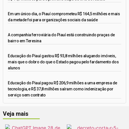
Em um único dia, o Piauí comprometeu R$ 164,5 milhões e mais
da metade foi para organizações sociais da saúde
A companhia ferroviária do Piauí está construindo praças de
bairro em Teresina
Educação do Piauí gastou R$ 93,8 milhões alugando imóveis,
mais que o dobro do que o Estado pagou pelo fardamento dos
alunos
Educação do Piauí pagou R$ 206,9 milhões a uma empresa de
tecnologia, e R$ 37,8 milhões saíram como indenização por
serviço sem contrato
Veja mais