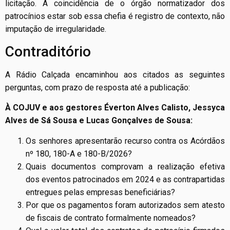
licitação. A coincidência de o órgão normatizador dos
patrocínios estar sob essa chefia é registro de contexto, não
imputação de irregularidade.
Contraditório
A Rádio Calçada encaminhou aos citados as seguintes
perguntas, com prazo de resposta até a publicação:
À COJUV e aos gestores Éverton Alves Calisto, Jessyca
Alves de Sá Sousa e Lucas Gonçalves de Sousa:
Os senhores apresentarão recurso contra os Acórdãos
nº 180, 180-A e 180-B/2026?
Quais documentos comprovam a realização efetiva
dos eventos patrocinados em 2024 e as contrapartidas
entregues pelas empresas beneficiárias?
Por que os pagamentos foram autorizados sem atesto
de fiscais de contrato formalmente nomeados?