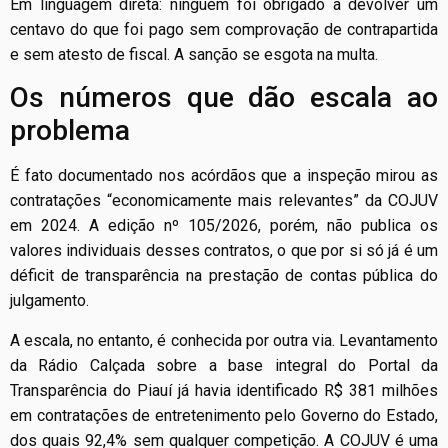
Em linguagem direta: ninguém foi obrigado a devolver um
centavo do que foi pago sem comprovação de contrapartida
e sem atesto de fiscal. A sanção se esgota na multa.
Os números que dão escala ao
problema
É fato documentado nos acórdãos que a inspeção mirou as
contratações “economicamente mais relevantes” da COJUV
em 2024. A edição nº 105/2026, porém, não publica os
valores individuais desses contratos, o que por si só já é um
déficit de transparência na prestação de contas pública do
julgamento.
A escala, no entanto, é conhecida por outra via. Levantamento
da Rádio Calçada sobre a base integral do Portal da
Transparência do Piauí já havia identificado R$ 381 milhões
em contratações de entretenimento pelo Governo do Estado,
dos quais 92,4% sem qualquer competição. A COJUV é uma