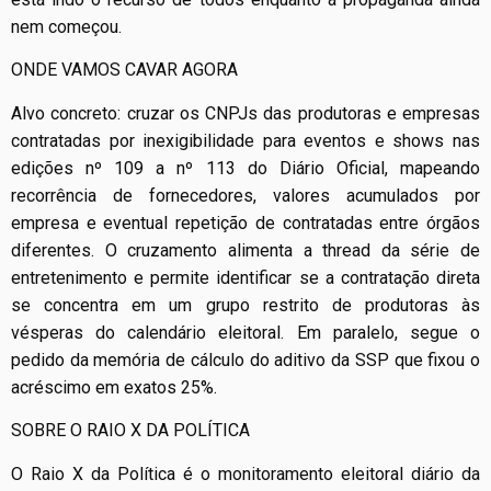
nem começou.
ONDE VAMOS CAVAR AGORA
Alvo concreto: cruzar os CNPJs das produtoras e empresas
contratadas por inexigibilidade para eventos e shows nas
edições nº 109 a nº 113 do Diário Oficial, mapeando
recorrência de fornecedores, valores acumulados por
empresa e eventual repetição de contratadas entre órgãos
diferentes. O cruzamento alimenta a thread da série de
entretenimento e permite identificar se a contratação direta
se concentra em um grupo restrito de produtoras às
vésperas do calendário eleitoral. Em paralelo, segue o
pedido da memória de cálculo do aditivo da SSP que fixou o
acréscimo em exatos 25%.
SOBRE O RAIO X DA POLÍTICA
O Raio X da Política é o monitoramento eleitoral diário da