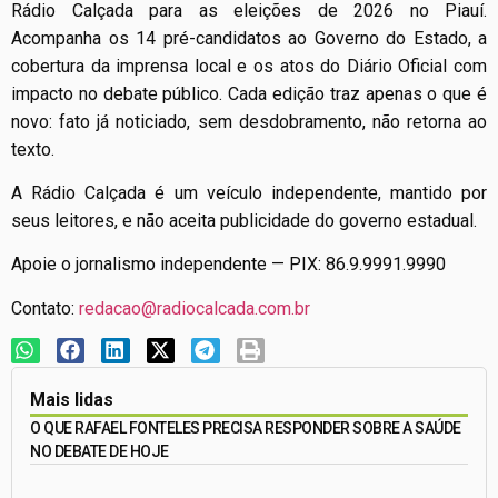
Rádio Calçada para as eleições de 2026 no Piauí.
Acompanha os 14 pré-candidatos ao Governo do Estado, a
cobertura da imprensa local e os atos do Diário Oficial com
impacto no debate público. Cada edição traz apenas o que é
novo: fato já noticiado, sem desdobramento, não retorna ao
texto.
A Rádio Calçada é um veículo independente, mantido por
seus leitores, e não aceita publicidade do governo estadual.
Apoie o jornalismo independente — PIX: 86.9.9991.9990
Contato:
redacao@radiocalcada.com.br
Mais lidas
O QUE RAFAEL FONTELES PRECISA RESPONDER SOBRE A SAÚDE
NO DEBATE DE HOJE