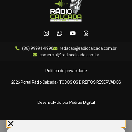
(86) 99991-9990
redacao@radiocalcada.com.br
comercial@radiocalcada.com.br
Política de privacidade
2026 Portal Rádio Calçada - TODOS OS DIREITOS RESERVADOS
Desenvolvido por:
Padrão Digital