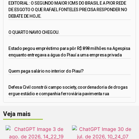
EDITORIAL : O SEGUNDO MAIOR ICMS DO BRASIL E A PIOR REDE
DE ESGOTO O QUE RAFAEL FONTELES PRECISA RESPONDER NO
DEBATE DE HOJE.
O QUARTO NAVIO CHEGOU.
Estado pegou empréstimo para pôr R$ 898 milhões na Agespisa
enquanto entregava a água do Piauí a uma empresa privada
Quem paga salário no interior do Piauí?
Defesa Civil constrói campo society, coordenadoria de drogas
ergue estádio e companhia ferroviária pavimenta rua
Veja mais