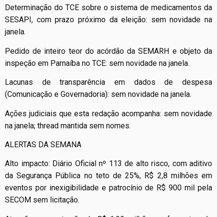
Determinação do TCE sobre o sistema de medicamentos da
SESAPI, com prazo próximo da eleição: sem novidade na
janela.
Pedido de inteiro teor do acórdão da SEMARH e objeto da
inspeção em Parnaíba no TCE: sem novidade na janela.
Lacunas de transparência em dados de despesa
(Comunicação e Governadoria): sem novidade na janela.
Ações judiciais que esta redação acompanha: sem novidade
na janela; thread mantida sem nomes.
ALERTAS DA SEMANA
Alto impacto: Diário Oficial nº 113 de alto risco, com aditivo
da Segurança Pública no teto de 25%, R$ 2,8 milhões em
eventos por inexigibilidade e patrocínio de R$ 900 mil pela
SECOM sem licitação.