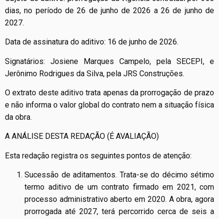
dias, no período de 26 de junho de 2026 a 26 de junho de
2027.
Data de assinatura do aditivo: 16 de junho de 2026.
Signatários: Josiene Marques Campelo, pela SECEPI, e
Jerônimo Rodrigues da Silva, pela JRS Construções.
O extrato deste aditivo trata apenas da prorrogação de prazo
e não informa o valor global do contrato nem a situação física
da obra.
A ANÁLISE DESTA REDAÇÃO (É AVALIAÇÃO)
Esta redação registra os seguintes pontos de atenção:
Sucessão de aditamentos. Trata-se do décimo sétimo
termo aditivo de um contrato firmado em 2021, com
processo administrativo aberto em 2020. A obra, agora
prorrogada até 2027, terá percorrido cerca de seis a