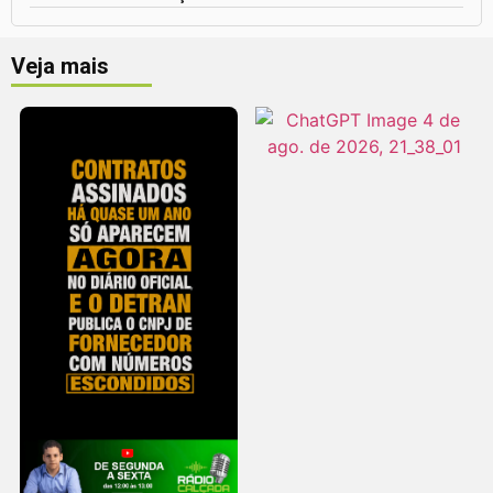
Veja mais