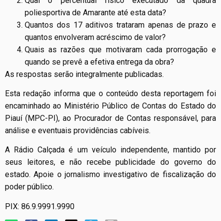
Qual o percentual físico executado da quadra
poliesportiva de Amarante até esta data?
Quantos dos 17 aditivos trataram apenas de prazo e
quantos envolveram acréscimo de valor?
Quais as razões que motivaram cada prorrogação e
quando se prevê a efetiva entrega da obra?
As respostas serão integralmente publicadas.
Esta redação informa que o conteúdo desta reportagem foi
encaminhado ao Ministério Público de Contas do Estado do
Piauí (MPC-PI), ao Procurador de Contas responsável, para
análise e eventuais providências cabíveis.
A Rádio Calçada é um veículo independente, mantido por
seus leitores, e não recebe publicidade do governo do
estado. Apoie o jornalismo investigativo de fiscalização do
poder público.
PIX: 86.9.9991.9990