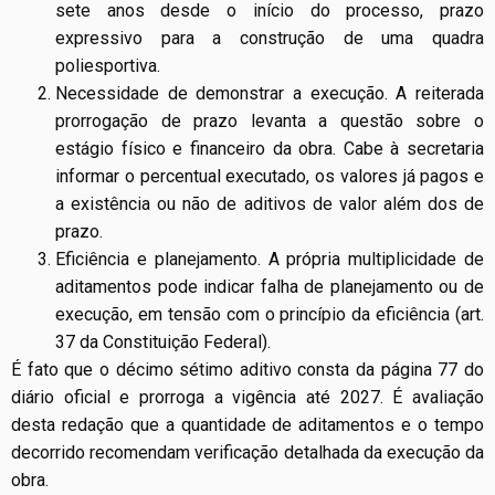
sete anos desde o início do processo, prazo
expressivo para a construção de uma quadra
poliesportiva.
Necessidade de demonstrar a execução. A reiterada
prorrogação de prazo levanta a questão sobre o
estágio físico e financeiro da obra. Cabe à secretaria
informar o percentual executado, os valores já pagos e
a existência ou não de aditivos de valor além dos de
prazo.
Eficiência e planejamento. A própria multiplicidade de
aditamentos pode indicar falha de planejamento ou de
execução, em tensão com o princípio da eficiência (art.
37 da Constituição Federal).
É fato que o décimo sétimo aditivo consta da página 77 do
diário oficial e prorroga a vigência até 2027. É avaliação
desta redação que a quantidade de aditamentos e o tempo
decorrido recomendam verificação detalhada da execução da
obra.