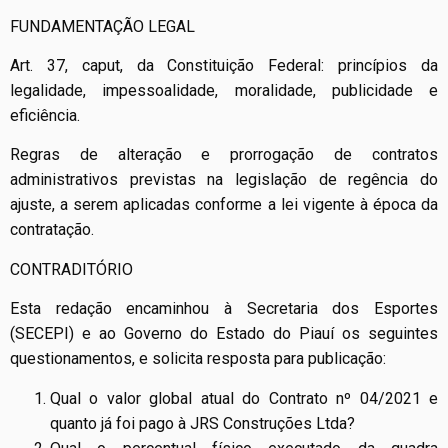
FUNDAMENTAÇÃO LEGAL
Art. 37, caput, da Constituição Federal: princípios da
legalidade, impessoalidade, moralidade, publicidade e
eficiência.
Regras de alteração e prorrogação de contratos
administrativos previstas na legislação de regência do
ajuste, a serem aplicadas conforme a lei vigente à época da
contratação.
CONTRADITÓRIO
Esta redação encaminhou à Secretaria dos Esportes
(SECEPI) e ao Governo do Estado do Piauí os seguintes
questionamentos, e solicita resposta para publicação:
Qual o valor global atual do Contrato nº 04/2021 e
quanto já foi pago à JRS Construções Ltda?