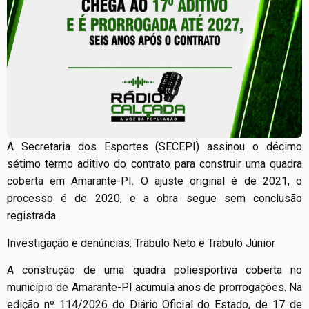
A Secretaria dos Esportes (SECEPI) assinou o décimo
sétimo termo aditivo do contrato para construir uma quadra
coberta em Amarante-PI. O ajuste original é de 2021, o
processo é de 2020, e a obra segue sem conclusão
registrada.
Investigação e denúncias: Trabulo Neto e Trabulo Júnior
A construção de uma quadra poliesportiva coberta no
município de Amarante-PI acumula anos de prorrogações. Na
edição nº 114/2026 do Diário Oficial do Estado, de 17 de