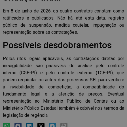
Em 8 de junho de 2026, os quatro contratos constam como
ratificados e publicados. Não há, até esta data, registro
público de suspensão, medida cautelar, impugnação ou
representação sobre as contratações.
Possíveis desdobramentos
Pelos ritos legais aplicáveis, as contratações diretas por
inexigibilidade são passíveis de análise pelo controle
interno (CGE-PI) e pelo controle externo (TCE-PI), que
podem requisitar os autos dos processos SEI para verificar
a inviabilidade de competição, a compatibilidade do
fundamento legal e a aferição de preços. Eventual
representação ao Ministério Público de Contas ou ao
Ministério Público Estadual também é cabível nos termos da
legislação de regência.