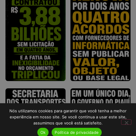
Nós utilizamos cookies para garantir que você tenha a melhor
experiência em nosso site. Se você continua a usar este site,
assumimos que você está satisfeito.
Ok
Política de privacidade