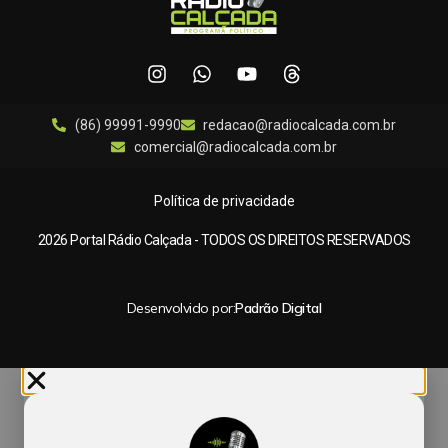
(86) 99991-9990
redacao@radiocalcada.com.br
comercial@radiocalcada.com.br
Política de privacidade
2026 Portal Rádio Calçada - TODOS OS DIREITOS RESERVADOS
Desenvolvido por:
Padrão Digital