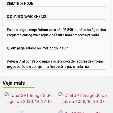
DEBATE DE HOJE.
O QUARTO NAVIO CHEGOU.
Estado pegou empréstimo para pôr R$ 898 milhões na Agespisa
enquanto entregava a água do Piauí a uma empresa privada
Quem paga salário no interior do Piauí?
Defesa Civil constrói campo society, coordenadoria de drogas
ergue estádio e companhia ferroviária pavimenta rua
Veja mais