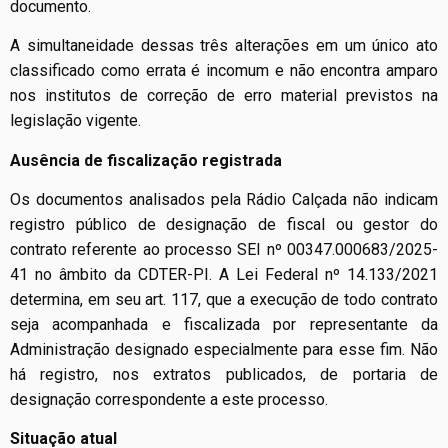
documento.
A simultaneidade dessas três alterações em um único ato
classificado como errata é incomum e não encontra amparo
nos institutos de correção de erro material previstos na
legislação vigente.
Ausência de fiscalização registrada
Os documentos analisados pela Rádio Calçada não indicam
registro público de designação de fiscal ou gestor do
contrato referente ao processo SEI nº 00347.000683/2025-
41 no âmbito da CDTER-PI. A Lei Federal nº 14.133/2021
determina, em seu art. 117, que a execução de todo contrato
seja acompanhada e fiscalizada por representante da
Administração designado especialmente para esse fim. Não
há registro, nos extratos publicados, de portaria de
designação correspondente a este processo.
Situação atual