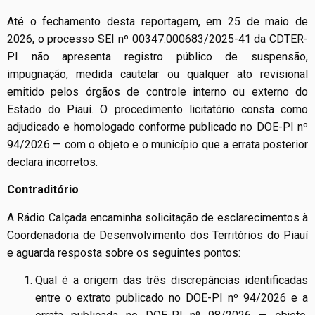
Até o fechamento desta reportagem, em 25 de maio de
2026, o processo SEI nº 00347.000683/2025-41 da CDTER-
PI não apresenta registro público de suspensão,
impugnação, medida cautelar ou qualquer ato revisional
emitido pelos órgãos de controle interno ou externo do
Estado do Piauí. O procedimento licitatório consta como
adjudicado e homologado conforme publicado no DOE-PI nº
94/2026 — com o objeto e o município que a errata posterior
declara incorretos.
Contraditório
A Rádio Calçada encaminha solicitação de esclarecimentos à
Coordenadoria de Desenvolvimento dos Territórios do Piauí
e aguarda resposta sobre os seguintes pontos:
Qual é a origem das três discrepâncias identificadas
entre o extrato publicado no DOE-PI nº 94/2026 e a