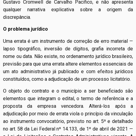
Gustavo Cromwell de Carvalho Pacifico, e não apresenta
qualquer narrativa explicativa sobre a origem da
discrepância.
O problema jurídico
Uma errata é um instrumento de correção de erro material —
lapso tipográfico, inversão de dígitos, grafia incorreta de
nome ou data. Não existe, no ordenamento jurídico brasileiro,
previsão para que uma errata altere elementos essenciais de
um ato administrativo já publicado e com efeitos jurídicos
constituídos, como a adjudicação de um processo licitatório.
O objeto do contrato e o município a ser beneficiado são
elementos que integram o edital, o termo de referência e a
proposta da empresa vencedora. Alterá-los após a
adjudicação por meio de errata viola o princípio da vinculação
ao instrumento convocatório, previsto no art. 5º e detalhado
no art. 58 da Lei Federal nº 14.133, de 1º de abril de 2021 —