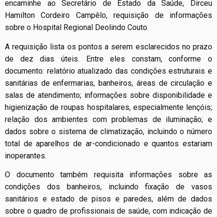
encaminhe ao Secretário de Estado da Saúde, Dirceu
Hamilton Cordeiro Campêlo, requisição de informações
sobre o Hospital Regional Deolindo Couto.
A requisição lista os pontos a serem esclarecidos no prazo
de dez dias úteis. Entre eles constam, conforme o
documento: relatório atualizado das condições estruturais e
sanitárias de enfermarias, banheiros, áreas de circulação e
salas de atendimento; informações sobre disponibilidade e
higienização de roupas hospitalares, especialmente lençóis;
relação dos ambientes com problemas de iluminação; e
dados sobre o sistema de climatização, incluindo o número
total de aparelhos de ar-condicionado e quantos estariam
inoperantes.
O documento também requisita informações sobre as
condições dos banheiros, incluindo fixação de vasos
sanitários e estado de pisos e paredes, além de dados
sobre o quadro de profissionais de saúde, com indicação de