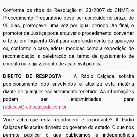
Conforme os ritos da Resolução nº 23/2007 do CNMP, o
Procedimento Preparatório deve ser concluído no prazo de
90 dias, prorrogável uma vez por igual período. Ao final, o
promotor de Justiça pode arquivar o procedimento, converter
o feito em Inquérito Civil para aprofundamento da apuração
ou, conforme o caso, adotar medidas como a expedição de
recomendação, a celebração de termo de ajustamento de
conduta ou o ajuizamento de ação civil pública.
DIREITO DE RESPOSTA
— A Rádio Calçada solicita
posicionamento dos envolvidos e atualiza esta matéria
diante de qualquer esclarecimento recebido. As informações
podem ser encaminhadas para:
redacao@radiocalcada.com.br
Você acha que esta reportagem é importante? A Rádio
Calçada não aceita dinheiro do governo do estado. O que nos
permite publicar o que publicamos é independência