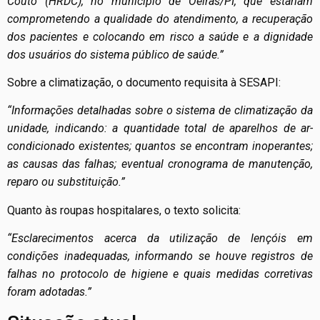
Couto (HRDC), no município de Oeiras/PI, que estariam
comprometendo a qualidade do atendimento, a recuperação
dos pacientes e colocando em risco a saúde e a dignidade
dos usuários do sistema público de saúde.”
Sobre a climatização, o documento requisita à SESAPI:
“Informações detalhadas sobre o sistema de climatização da
unidade, indicando: a quantidade total de aparelhos de ar-
condicionado existentes; quantos se encontram inoperantes;
as causas das falhas; eventual cronograma de manutenção,
reparo ou substituição.”
Quanto às roupas hospitalares, o texto solicita:
“Esclarecimentos acerca da utilização de lençóis em
condições inadequadas, informando se houve registros de
falhas no protocolo de higiene e quais medidas corretivas
foram adotadas.”