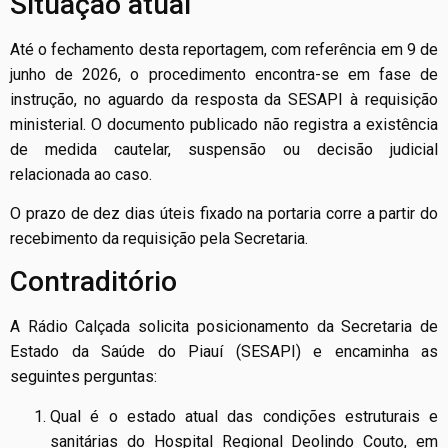
Situação atual
Até o fechamento desta reportagem, com referência em 9 de
junho de 2026, o procedimento encontra-se em fase de
instrução, no aguardo da resposta da SESAPI à requisição
ministerial. O documento publicado não registra a existência
de medida cautelar, suspensão ou decisão judicial
relacionada ao caso.
O prazo de dez dias úteis fixado na portaria corre a partir do
recebimento da requisição pela Secretaria.
Contraditório
A Rádio Calçada solicita posicionamento da Secretaria de
Estado da Saúde do Piauí (SESAPI) e encaminha as
seguintes perguntas:
Qual é o estado atual das condições estruturais e
sanitárias do Hospital Regional Deolindo Couto, em