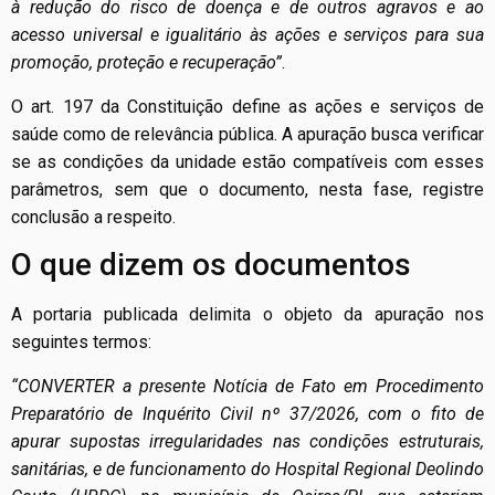
à redução do risco de doença e de outros agravos e ao
acesso universal e igualitário às ações e serviços para sua
promoção, proteção e recuperação”
.
O art. 197 da Constituição define as ações e serviços de
saúde como de relevância pública. A apuração busca verificar
se as condições da unidade estão compatíveis com esses
parâmetros, sem que o documento, nesta fase, registre
conclusão a respeito.
O que dizem os documentos
A portaria publicada delimita o objeto da apuração nos
seguintes termos:
“CONVERTER a presente Notícia de Fato em Procedimento
Preparatório de Inquérito Civil nº 37/2026, com o fito de
apurar supostas irregularidades nas condições estruturais,
sanitárias, e de funcionamento do Hospital Regional Deolindo