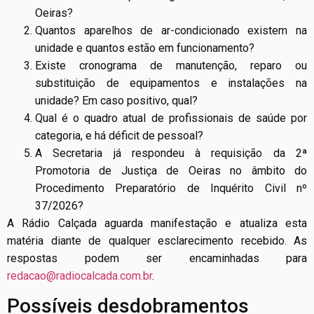
Oeiras?
Quantos aparelhos de ar-condicionado existem na
unidade e quantos estão em funcionamento?
Existe cronograma de manutenção, reparo ou
substituição de equipamentos e instalações na
unidade? Em caso positivo, qual?
Qual é o quadro atual de profissionais de saúde por
categoria, e há déficit de pessoal?
A Secretaria já respondeu à requisição da 2ª
Promotoria de Justiça de Oeiras no âmbito do
Procedimento Preparatório de Inquérito Civil nº
37/2026?
A Rádio Calçada aguarda manifestação e atualiza esta
matéria diante de qualquer esclarecimento recebido. As
respostas podem ser encaminhadas para
redacao@radiocalcada.com.br
.
Possíveis desdobramentos