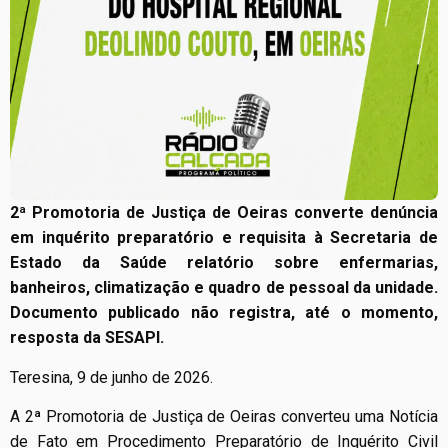
2ª Promotoria de Justiça de Oeiras converte denúncia
em inquérito preparatório e requisita à Secretaria de
Estado da Saúde relatório sobre enfermarias,
banheiros, climatização e quadro de pessoal da unidade.
Documento publicado não registra, até o momento,
resposta da SESAPI.
Teresina, 9 de junho de 2026.
A 2ª Promotoria de Justiça de Oeiras converteu uma Notícia
de Fato em Procedimento Preparatório de Inquérito Civil