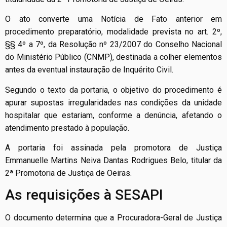
O ato converte uma Notícia de Fato anterior em
procedimento preparatório, modalidade prevista no art. 2º,
§§ 4º a 7º, da Resolução nº 23/2007 do Conselho Nacional
do Ministério Público (CNMP), destinada a colher elementos
antes da eventual instauração de Inquérito Civil.
Segundo o texto da portaria, o objetivo do procedimento é
apurar supostas irregularidades nas condições da unidade
hospitalar que estariam, conforme a denúncia, afetando o
atendimento prestado à população.
A portaria foi assinada pela promotora de Justiça
Emmanuelle Martins Neiva Dantas Rodrigues Belo, titular da
2ª Promotoria de Justiça de Oeiras.
As requisições à SESAPI
O documento determina que a Procuradora-Geral de Justiça