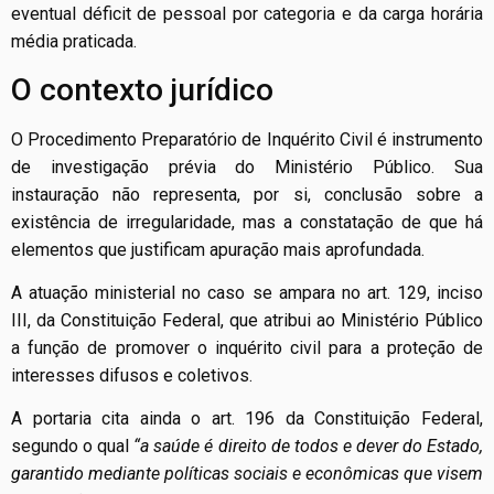
eventual déficit de pessoal por categoria e da carga horária
média praticada.
O contexto jurídico
O Procedimento Preparatório de Inquérito Civil é instrumento
de investigação prévia do Ministério Público. Sua
instauração não representa, por si, conclusão sobre a
existência de irregularidade, mas a constatação de que há
elementos que justificam apuração mais aprofundada.
A atuação ministerial no caso se ampara no art. 129, inciso
III, da Constituição Federal, que atribui ao Ministério Público
a função de promover o inquérito civil para a proteção de
interesses difusos e coletivos.
A portaria cita ainda o art. 196 da Constituição Federal,
segundo o qual
“a saúde é direito de todos e dever do Estado,
garantido mediante políticas sociais e econômicas que visem