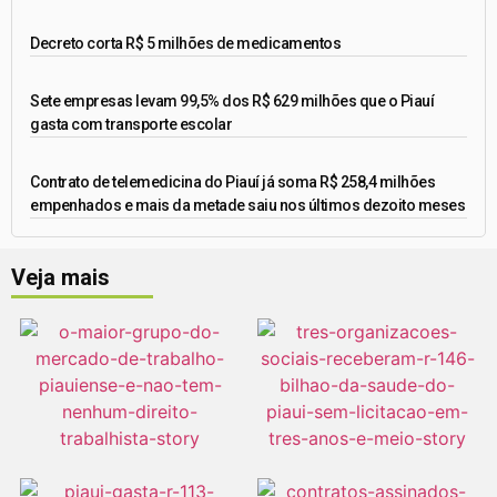
Decreto corta R$ 5 milhões de medicamentos
Sete empresas levam 99,5% dos R$ 629 milhões que o Piauí
gasta com transporte escolar
Contrato de telemedicina do Piauí já soma R$ 258,4 milhões
empenhados e mais da metade saiu nos últimos dezoito meses
Veja mais