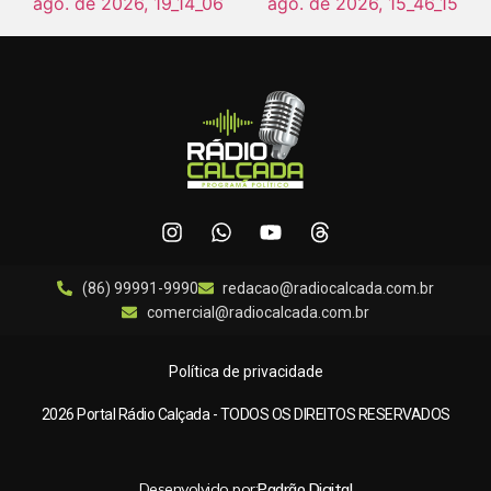
(86) 99991-9990
redacao@radiocalcada.com.br
comercial@radiocalcada.com.br
Política de privacidade
2026 Portal Rádio Calçada - TODOS OS DIREITOS RESERVADOS
Desenvolvido por:
Padrão Digital