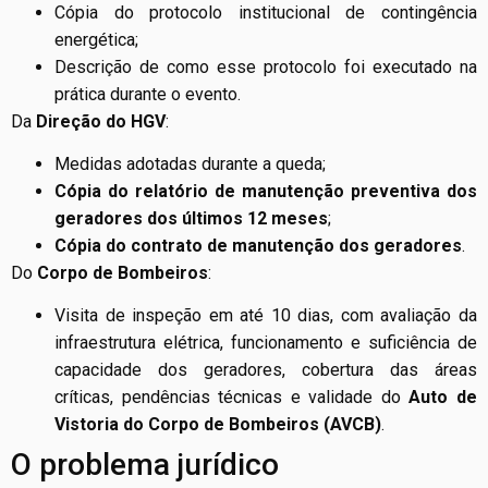
Cópia do protocolo institucional de contingência
energética;
Descrição de como esse protocolo foi executado na
prática durante o evento.
Da
Direção do HGV
:
Medidas adotadas durante a queda;
Cópia do relatório de manutenção preventiva dos
geradores dos últimos 12 meses
;
Cópia do contrato de manutenção dos geradores
.
Do
Corpo de Bombeiros
:
Visita de inspeção em até 10 dias, com avaliação da
infraestrutura elétrica, funcionamento e suficiência de
capacidade dos geradores, cobertura das áreas
críticas, pendências técnicas e validade do
Auto de
Vistoria do Corpo de Bombeiros (AVCB)
.
O problema jurídico