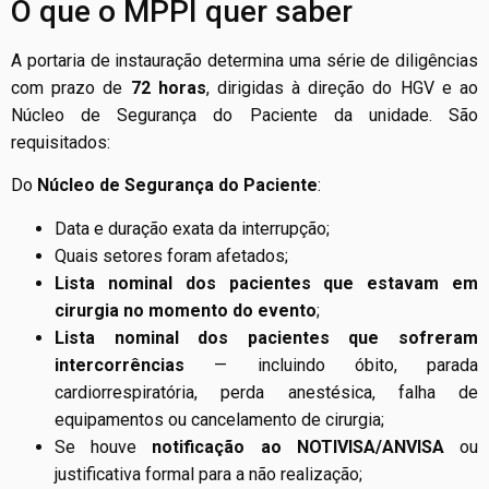
O que o MPPI quer saber
A portaria de instauração determina uma série de diligências
com prazo de
72 horas
, dirigidas à direção do HGV e ao
Núcleo de Segurança do Paciente da unidade. São
requisitados:
Do
Núcleo de Segurança do Paciente
:
Data e duração exata da interrupção;
Quais setores foram afetados;
Lista nominal dos pacientes que estavam em
cirurgia no momento do evento
;
Lista nominal dos pacientes que sofreram
intercorrências
— incluindo óbito, parada
cardiorrespiratória, perda anestésica, falha de
equipamentos ou cancelamento de cirurgia;
Se houve
notificação ao NOTIVISA/ANVISA
ou
justificativa formal para a não realização;