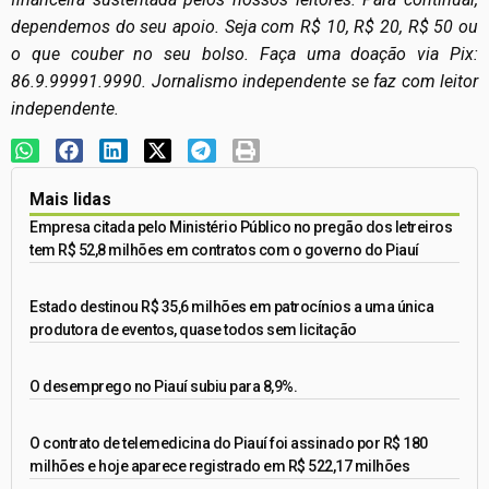
dependemos do seu apoio. Seja com R$ 10, R$ 20, R$ 50 ou
o que couber no seu bolso. Faça uma doação via Pix:
86.9.99991.9990. Jornalismo independente se faz com leitor
independente.
Mais lidas
Empresa citada pelo Ministério Público no pregão dos letreiros
tem R$ 52,8 milhões em contratos com o governo do Piauí
Estado destinou R$ 35,6 milhões em patrocínios a uma única
produtora de eventos, quase todos sem licitação
O desemprego no Piauí subiu para 8,9%.
O contrato de telemedicina do Piauí foi assinado por R$ 180
milhões e hoje aparece registrado em R$ 522,17 milhões