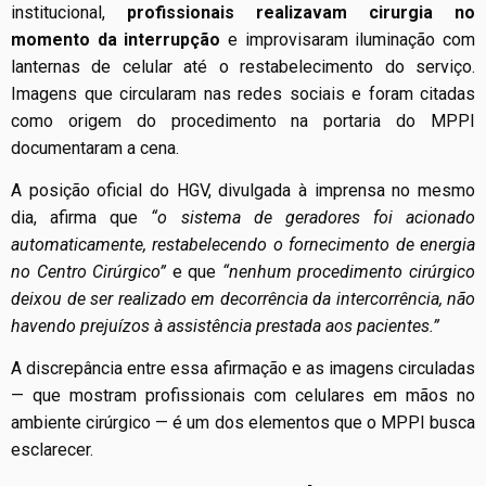
institucional,
profissionais realizavam cirurgia no
momento da interrupção
e improvisaram iluminação com
lanternas de celular até o restabelecimento do serviço.
Imagens que circularam nas redes sociais e foram citadas
como origem do procedimento na portaria do MPPI
documentaram a cena.
A posição oficial do HGV, divulgada à imprensa no mesmo
dia, afirma que
“o sistema de geradores foi acionado
automaticamente, restabelecendo o fornecimento de energia
no Centro Cirúrgico”
e que
“nenhum procedimento cirúrgico
deixou de ser realizado em decorrência da intercorrência, não
havendo prejuízos à assistência prestada aos pacientes.”
A discrepância entre essa afirmação e as imagens circuladas
— que mostram profissionais com celulares em mãos no
ambiente cirúrgico — é um dos elementos que o MPPI busca
esclarecer.