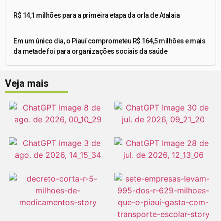
R$ 14,1 milhões para a primeira etapa da orla de Atalaia
Em um único dia, o Piauí comprometeu R$ 164,5 milhões e mais
da metade foi para organizações sociais da saúde
Veja mais