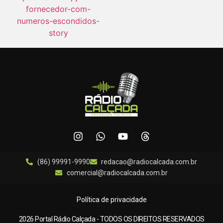
(86) 99991-9990
redacao@radiocalcada.com.br
comercial@radiocalcada.com.br
Política de privacidade
2026 Portal Rádio Calçada - TODOS OS DIREITOS RESERVADOS