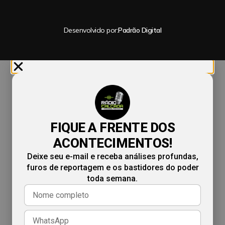
Desenvolvido por:
Padrão Digital
FIQUE A FRENTE DOS
ACONTECIMENTOS!
Deixe seu e-mail e receba análises profundas,
furos de reportagem e os bastidores do poder
toda semana.