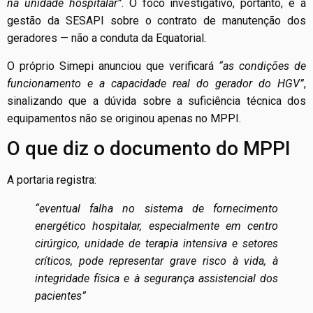
na unidade hospitalar”
. O foco investigativo, portanto, é a
gestão da SESAPI sobre o contrato de manutenção dos
geradores — não a conduta da Equatorial.
O próprio Simepi anunciou que verificará
“as condições de
funcionamento e a capacidade real do gerador do HGV”
,
sinalizando que a dúvida sobre a suficiência técnica dos
equipamentos não se originou apenas no MPPI.
O que diz o documento do MPPI
A portaria registra:
“eventual falha no sistema de fornecimento
energético hospitalar, especialmente em centro
cirúrgico, unidade de terapia intensiva e setores
críticos, pode representar grave risco à vida, à
integridade física e à segurança assistencial dos
pacientes”