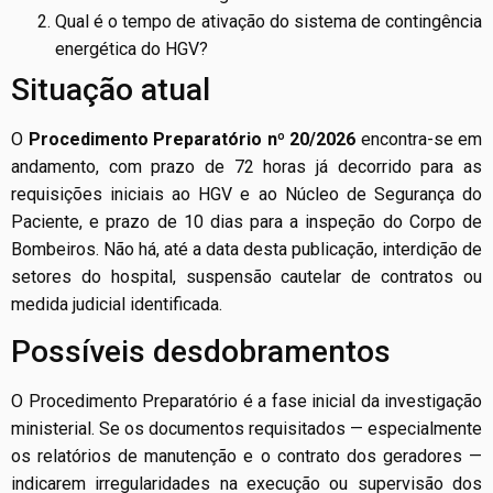
Qual é o tempo de ativação do sistema de contingência
energética do HGV?
Situação atual
O
Procedimento Preparatório nº 20/2026
encontra-se em
andamento, com prazo de 72 horas já decorrido para as
requisições iniciais ao HGV e ao Núcleo de Segurança do
Paciente, e prazo de 10 dias para a inspeção do Corpo de
Bombeiros. Não há, até a data desta publicação, interdição de
setores do hospital, suspensão cautelar de contratos ou
medida judicial identificada.
Possíveis desdobramentos
O Procedimento Preparatório é a fase inicial da investigação
ministerial. Se os documentos requisitados — especialmente
os relatórios de manutenção e o contrato dos geradores —
indicarem irregularidades na execução ou supervisão dos