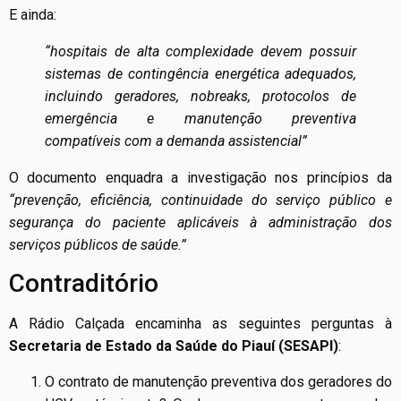
E ainda:
“hospitais de alta complexidade devem possuir
sistemas de contingência energética adequados,
incluindo geradores, nobreaks, protocolos de
emergência e manutenção preventiva
compatíveis com a demanda assistencial”
O documento enquadra a investigação nos princípios da
“prevenção, eficiência, continuidade do serviço público e
segurança do paciente aplicáveis à administração dos
serviços públicos de saúde.”
Contraditório
A Rádio Calçada encaminha as seguintes perguntas à
Secretaria de Estado da Saúde do Piauí (SESAPI)
:
O contrato de manutenção preventiva dos geradores do