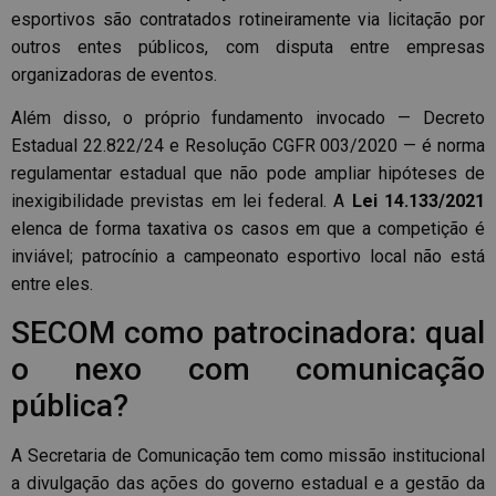
esportivos são contratados rotineiramente via licitação por
outros entes públicos, com disputa entre empresas
organizadoras de eventos.
Além disso, o próprio fundamento invocado — Decreto
Estadual 22.822/24 e Resolução CGFR 003/2020 — é norma
regulamentar estadual que não pode ampliar hipóteses de
inexigibilidade previstas em lei federal. A
Lei 14.133/2021
elenca de forma taxativa os casos em que a competição é
inviável; patrocínio a campeonato esportivo local não está
entre eles.
SECOM como patrocinadora: qual
o nexo com comunicação
pública?
A Secretaria de Comunicação tem como missão institucional
a divulgação das ações do governo estadual e a gestão da