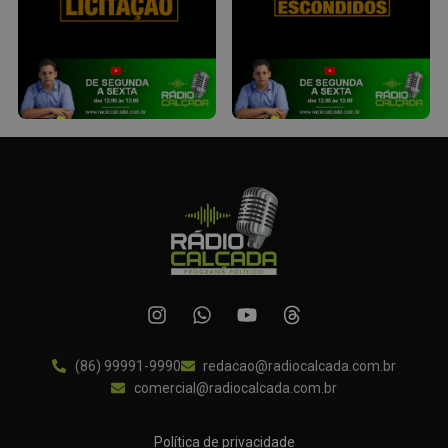
(86) 99991-9990
redacao@radiocalcada.com.br
comercial@radiocalcada.com.br
Política de privacidade