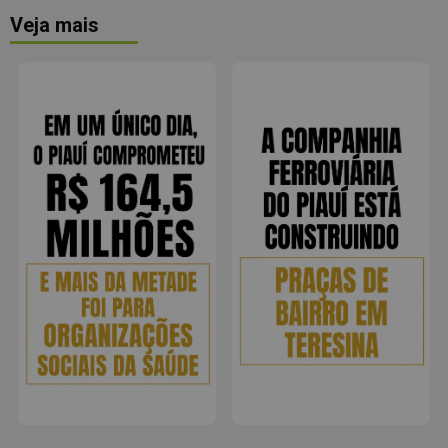
Veja mais