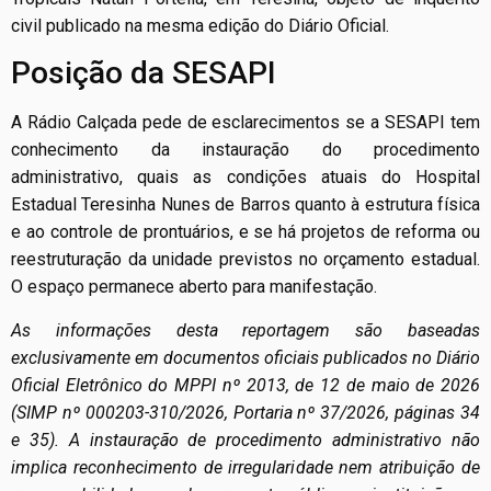
civil publicado na mesma edição do Diário Oficial.
Posição da SESAPI
A Rádio Calçada pede de esclarecimentos se a SESAPI tem
conhecimento da instauração do procedimento
administrativo, quais as condições atuais do Hospital
Estadual Teresinha Nunes de Barros quanto à estrutura física
e ao controle de prontuários, e se há projetos de reforma ou
reestruturação da unidade previstos no orçamento estadual.
O espaço permanece aberto para manifestação.
As informações desta reportagem são baseadas
exclusivamente em documentos oficiais publicados no Diário
Oficial Eletrônico do MPPI nº 2013, de 12 de maio de 2026
(SIMP nº 000203-310/2026, Portaria nº 37/2026, páginas 34
e 35). A instauração de procedimento administrativo não
implica reconhecimento de irregularidade nem atribuição de