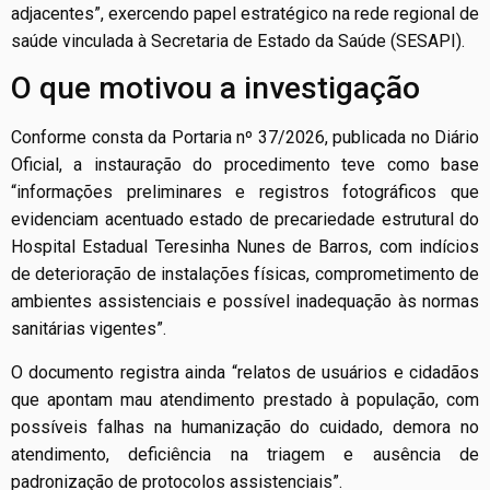
adjacentes”, exercendo papel estratégico na rede regional de
saúde vinculada à Secretaria de Estado da Saúde (SESAPI).
O que motivou a investigação
Conforme consta da Portaria nº 37/2026, publicada no Diário
Oficial, a instauração do procedimento teve como base
“informações preliminares e registros fotográficos que
evidenciam acentuado estado de precariedade estrutural do
Hospital Estadual Teresinha Nunes de Barros, com indícios
de deterioração de instalações físicas, comprometimento de
ambientes assistenciais e possível inadequação às normas
sanitárias vigentes”.
O documento registra ainda “relatos de usuários e cidadãos
que apontam mau atendimento prestado à população, com
possíveis falhas na humanização do cuidado, demora no
atendimento, deficiência na triagem e ausência de
padronização de protocolos assistenciais”.