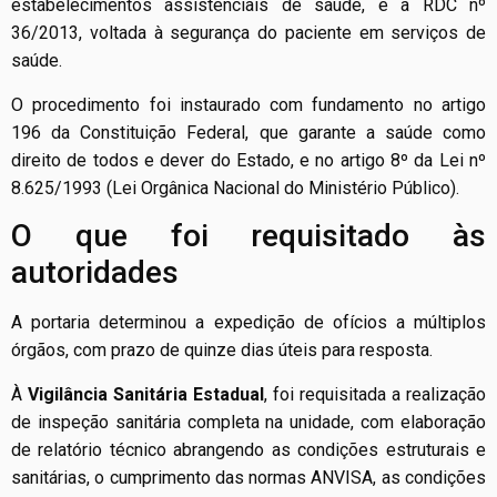
estabelecimentos assistenciais de saúde, e a RDC nº
36/2013, voltada à segurança do paciente em serviços de
saúde.
O procedimento foi instaurado com fundamento no artigo
196 da Constituição Federal, que garante a saúde como
direito de todos e dever do Estado, e no artigo 8º da Lei nº
8.625/1993 (Lei Orgânica Nacional do Ministério Público).
O que foi requisitado às
autoridades
A portaria determinou a expedição de ofícios a múltiplos
órgãos, com prazo de quinze dias úteis para resposta.
À
Vigilância Sanitária Estadual
, foi requisitada a realização
de inspeção sanitária completa na unidade, com elaboração
de relatório técnico abrangendo as condições estruturais e
sanitárias, o cumprimento das normas ANVISA, as condições