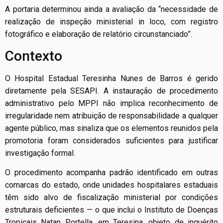
A portaria determinou ainda a avaliação da “necessidade de
realização de inspeção ministerial in loco, com registro
fotográfico e elaboração de relatório circunstanciado”.
Contexto
O Hospital Estadual Teresinha Nunes de Barros é gerido
diretamente pela SESAPI. A instauração de procedimento
administrativo pelo MPPI não implica reconhecimento de
irregularidade nem atribuição de responsabilidade a qualquer
agente público, mas sinaliza que os elementos reunidos pela
promotoria foram considerados suficientes para justificar
investigação formal.
O procedimento acompanha padrão identificado em outras
comarcas do estado, onde unidades hospitalares estaduais
têm sido alvo de fiscalização ministerial por condições
estruturais deficientes — o que inclui o Instituto de Doenças
Tropicais Natan Portella, em Teresina, objeto de inquérito