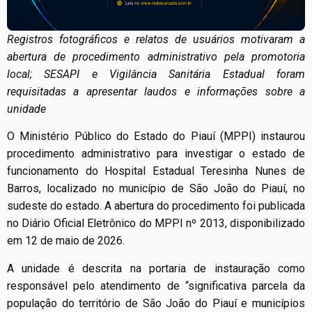
Registros fotográficos e relatos de usuários motivaram a
abertura de procedimento administrativo pela promotoria
local; SESAPI e Vigilância Sanitária Estadual foram
requisitadas a apresentar laudos e informações sobre a
unidade
O Ministério Público do Estado do Piauí (MPPI) instaurou
procedimento administrativo para investigar o estado de
funcionamento do Hospital Estadual Teresinha Nunes de
Barros, localizado no município de São João do Piauí, no
sudeste do estado. A abertura do procedimento foi publicada
no Diário Oficial Eletrônico do MPPI nº 2013, disponibilizado
em 12 de maio de 2026.
A unidade é descrita na portaria de instauração como
responsável pelo atendimento de “significativa parcela da
população do território de São João do Piauí e municípios