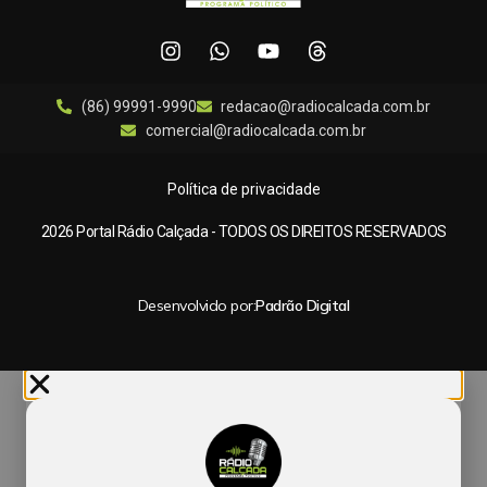
(86) 99991-9990
redacao@radiocalcada.com.br
comercial@radiocalcada.com.br
Política de privacidade
2026 Portal Rádio Calçada - TODOS OS DIREITOS RESERVADOS
Desenvolvido por:
Padrão Digital