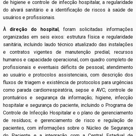
de higiene e controle de infecção hospitalar, a regularidade
do alvará sanitário e a identificação de riscos à saúde de
usuários e profissionais.
À
direção do hospital
, foram solicitadas informações
organizadas em seis eixos: estrutura física e regularidade
sanitária, incluindo laudo técnico atualizado das instalações
e contratos vigentes de manutenção predial; recursos
humanos e capacidade operacional, com quadro completo de
profissionais e eventuais déficits de pessoal; atendimento
ao usuário e protocolos assistenciais, com descrição dos
fluxos de triagem e existência de protocolos para urgências
como parada cardiorrespiratória, sepse e AVC; controle de
prontuários e segurança da informação; higiene, infecção
hospitalar e segurança do paciente, incluindo o Programa de
Controle de Infecção Hospitalar e o plano de gerenciamento
de resíduos; e gerenciamento de risco e regulação de
pacientes, com informações sobre o Núcleo de Segurança
do Paciente e a integração com a Central Estadual de