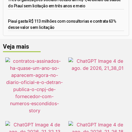
do Piauí sem licitação em três anos e meio
Piauí gasta R$ 113 milhões com consultorias e contrata 63%
desse valor sem licitação
Veja mais