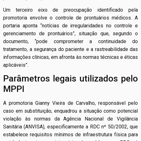
Um terceiro eixo de preocupação identificado pela
promotoria envolve o controle de prontuários médicos. A
portaria aponta “notícias de irregularidades no controle e
gerenciamento de prontuários”, situação que, segundo o
documento, “pode comprometer a continuidade do
tratamento, a segurança do paciente e a rastreabilidade das
informações clínicas, em afronta às normas técnicas e éticas
aplicáveis”.
Parâmetros legais utilizados pelo
MPPI
A promotoria Gianny Vieira de Carvalho, responsável pelo
caso em substituição, enquadrou a situação como potencial
violação às normas da Agência Nacional de Vigilância
Sanitária (ANVISA), especificamente a RDC nº 50/2002, que
estabelece requisitos mínimos de infraestrutura física para