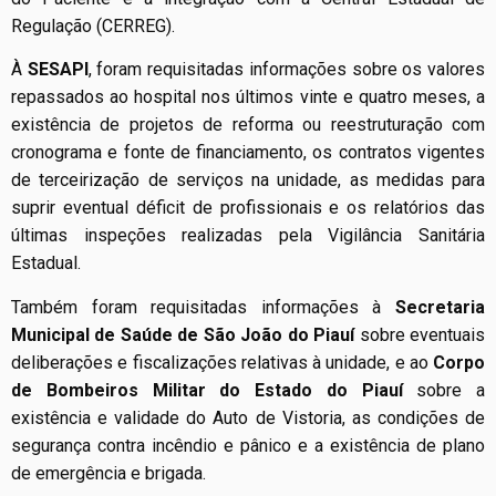
Regulação (CERREG).
À
SESAPI
, foram requisitadas informações sobre os valores
repassados ao hospital nos últimos vinte e quatro meses, a
existência de projetos de reforma ou reestruturação com
cronograma e fonte de financiamento, os contratos vigentes
de terceirização de serviços na unidade, as medidas para
suprir eventual déficit de profissionais e os relatórios das
últimas inspeções realizadas pela Vigilância Sanitária
Estadual.
Também foram requisitadas informações à
Secretaria
Municipal de Saúde de São João do Piauí
sobre eventuais
deliberações e fiscalizações relativas à unidade, e ao
Corpo
de Bombeiros Militar do Estado do Piauí
sobre a
existência e validade do Auto de Vistoria, as condições de
segurança contra incêndio e pânico e a existência de plano
de emergência e brigada.